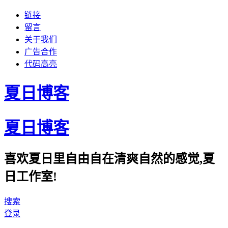
链接
留言
关于我们
广告合作
代码高亮
夏日博客
夏日博客
喜欢夏日里自由自在清爽自然的感觉,夏
日工作室!
搜索
登录