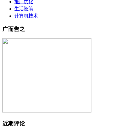
推广优化
生活随笔
计算机技术
广而告之
近期评论