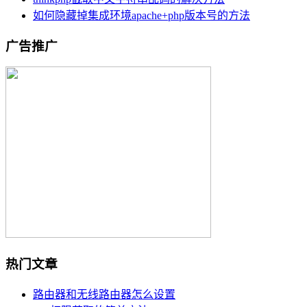
如何隐藏掉集成环境apache+php版本号的方法
广告推广
热门文章
路由器和无线路由器怎么设置