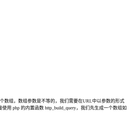
一个数组，数组参数是不等的，我们需要在URL中以参数的形式
p 的内置函数 http_build_query，我们先生成一个数组如