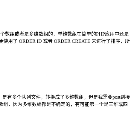
PHP单个数组或者是多维数组的，单维数组在简单的PHP应用中还是
ORDER ID 或者 ORDER CREATE 来进行了排序，所
是有多个队列文件，转换成了多维数组，但是我需要post到接
成一维数组，因为多维数组都是不确定的，有可能第一个是三维或四