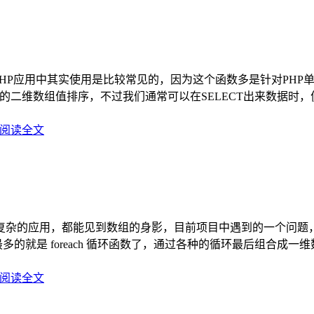
这个函数在PHP应用中其实使用是比较常见的，因为这个函数多是针对
维数组值排序，不过我们通常可以在SELECT出来数据时，便使用了 
阅读全文
点复杂的应用，都能见到数组的身影，目前项目中遇到的一个问题，
多的就是 foreach 循环函数了，通过各种的循环最后组合
阅读全文