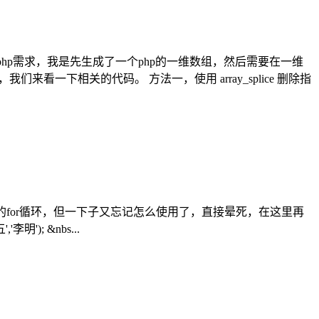
hp需求，我是先生成了一个php的一维数组，然后需要在一维
我们来看一下相关的代码。 方法一，使用 array_splice 删除指
悉的for循环，但一下子又忘记怎么使用了，直接晕死，在这里再
'); &nbs...