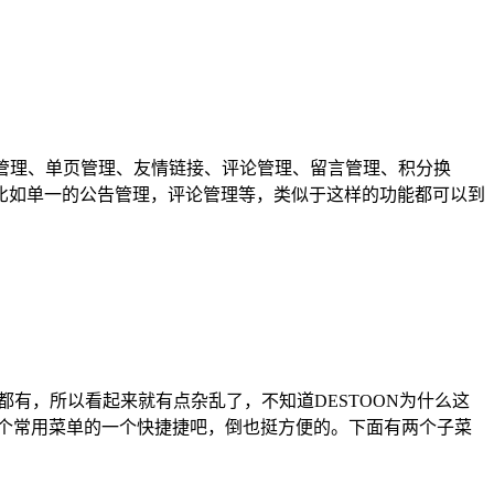
告管理、单页管理、友情链接、评论管理、留言管理、积分换
比如单一的公告管理，评论管理等，类似于这样的功能都可以到
都有，所以看起来就有点杂乱了，不知道DESTOON为什么这
个常用菜单的一个快捷捷吧，倒也挺方便的。下面有两个子菜