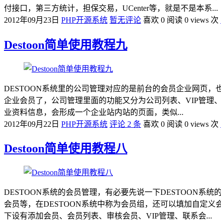
付接口，第三方统计，担保交易，UCenter等，就是不是本系...
2012年09月23日
PHP开源系统
暂无评论
喜欢 0
阅读 0 views 次
Destoon简单使用教程九
DESTOON系统里的公司管理对应的是前台的会员企业网页，
企业会员了，公司管理里面的功能又分为公司列表、VIP管理
业资料信息，会形成一个企业站内站的页面，类似...
2012年09月22日
PHP开源系统
评论 2 条
喜欢 0
阅读 0 views 次
Destoon简单使用教程八
DESTOON系统的会员管理，有必要先说一下DESTOON系
会员等，在DESTOON系统中称为会员组，还可以填加自定义会
下设有添加会员、会员列表、审核会员、VIP管理、联系会...