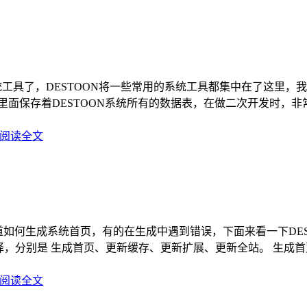
系统工具了，DESTOON将一些常用的系统工具都集中在了这里
面保存着DESTOON系统所有的数据表，在做二次开发时，非
阅读全文
道如何生成系统首页，有的在生成中遇到错误，下面来看一下DEST
择，分别是 生成首页、更新缓存、更新扩展、更新全站。 生成
阅读全文