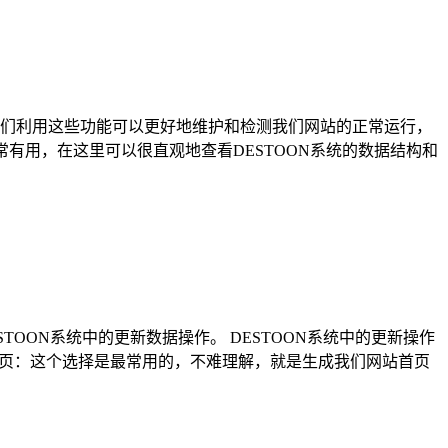
，我们利用这些功能可以更好地维护和检测我们网站的正常运行，
常有用，在这里可以很直观地查看DESTOON系统的数据结构和
OON系统中的更新数据操作。 DESTOON系统中的更新操作
首页：这个选择是最常用的，不难理解，就是生成我们网站首页