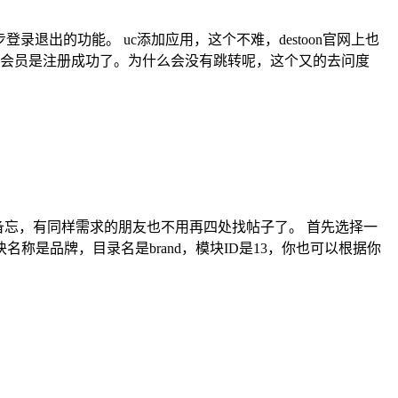
登录退出的功能。 uc添加应用，这个不难，destoon官网上也
个会员是注册成功了。为什么会没有跳转呢，这个又的去问度
备忘，有同样需求的朋友也不用再四处找帖子了。 首先选择一
是品牌，目录名是brand，模块ID是13，你也可以根据你