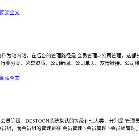
阅读全文
也称为站内站，在后台的管理路径是 会员管理->公司管理，这
、行业分类、荣誉资质、公司新闻、公司单页、友情链接、公司
阅读全文
统的会员等级，DESTOON系统默认的等级有七大类，分别是 管
员组，而会员组的管理是在 会员管理->会员管理->会员组管理