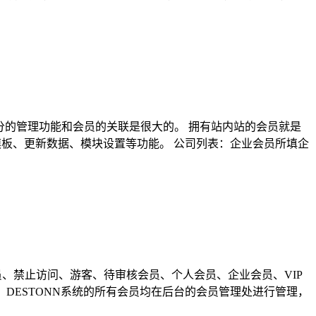
部分的管理功能和会员的关联是很大的。 拥有站内站的会员就是
模板、更新数据、模块设置等功能。 公司列表：企业会员所填企
理员、禁止访问、游客、待审核会员、个人会员、企业会员、VIP
。 DESTONN系统的所有会员均在后台的会员管理处进行管理，