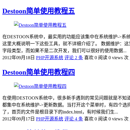
Destoon简单使用教程五
在DESTOON系统中，最实用的功能应该集中在系统维护->
这里大概说明一下这些工具，就不详细介绍了。 数据维护：这里
字段类型，而如果不是二次开发，我们可以很好的使用数据...
2012年09月18日
PHP开源系统
评论 2 条
喜欢 0
阅读 0 views 次
Destoon简单使用教程四
在使用DESTOON系统中，很多新手遇到的常见问题就是不知
都集中在系统维护->更新数据。当打开这个菜单时，有四个选
了，首页的文件是根目录下的index.html，有时候我们生...
2012年09月17日
PHP开源系统
评论 4 条
喜欢 0
阅读 0 views 次