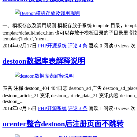
一、模板存放及调用规则 模板存放于系统 template 目录，templa
template/default/index.htm 也可以存放于模板目录的子目录里 例如 templ
template('index', 'mem...
2014年02月17日
PHP开源系统
评论 4 条
喜欢 0
阅读 0 views 次
destoon数据库表解释说明
表名 注释 destoon_404 404日志 destoon_ad 广告 destoon_ad_pla
destoon_article_21 资讯 destoon_article_data_21 资讯内容 des
destoon_...
2014年02月16日
PHP开源系统
评论 3 条
喜欢 1
阅读 0 views 次
ucenter整合destoon后注册页面不跳转