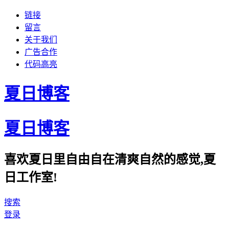
链接
留言
关于我们
广告合作
代码高亮
夏日博客
夏日博客
喜欢夏日里自由自在清爽自然的感觉,夏
日工作室!
搜索
登录