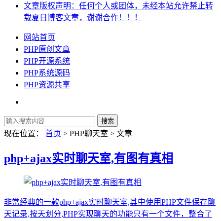
文章版权声明：任何个人或团体，未经本站允许禁止转
载夏日博客文章，谢谢合作！！！
网站首页
PHP原创文章
PHP开源系统
PHP系统源码
PHP资源共享
现在位置：
首页
> PHP聊天室 > 文章
php+ajax实时聊天室,有图有真相
非常经典的一款php+ajax实时聊天室,其中使用PHP文件保存聊
天记录,按天划分,PHP实现聊天的功能只有一个文件，整合了