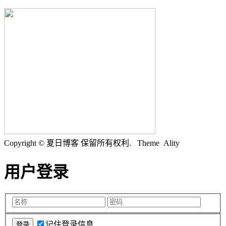
Copyright © 夏日博客 保留所有权利.
Theme Ality
用户登录
记住登录信息