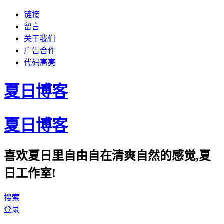
链接
留言
关于我们
广告合作
代码高亮
夏日博客
夏日博客
喜欢夏日里自由自在清爽自然的感觉,夏
日工作室!
搜索
登录