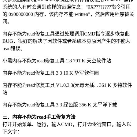
系统的人有时会遇到这样的错误信息：“0X????????指令引用
的 0x00000000 内存，该内存不能 written”，然后应用程序被关
闭。
内存不能为read修复工具通过处理调用CMD指令逐步恢复此
BUG，很好的解决了因软件或者系统本身原因产生的不能为
read错误。
小黑内存不能为read修复工具 1.8 791 K 天空软件站
内存不能为read修复工具 3.3 10 K 华军软件园
内存不能为read修复工具 V1.0.3.3(无毒无插... 361 K 多特软件
站
内存不能为read修复工具 3.3 绿色版 356 K 太平洋下载
三、内存不能为read手工修复方法
打开开始菜单、运行，输入CMD，打开命令行窗口，输入以
下文字：