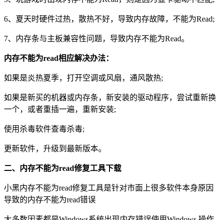
6、夏天时硬件过热，散热不好，导致内存故障，不能为Read;
7、内存条与主板兼容性问题，导致内存不能为Read。
内存不能为read相应解决办法：
如果是炎热夏季，打开空调或风扇，通风散热;
如果是新买的机器或内存条，新安装的驱动程序，尝试重新换
一个，或者重插一遍，重新安装;
使用杀毒软件查毒杀毒;
更新软件，升级到最新版本。
二、内存不能为read修复工具下载
小黑内存不能为read修复工具是针对市面上很多软件本身原因
导致的内存不能为read错误
大多数因素都是Windows系统出现内存错误使用Windows 操作