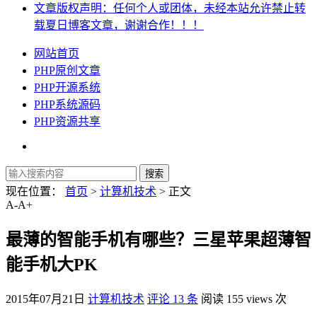
文章版权声明：任何个人或团体，未经本站允许禁止转
载夏日博客文章，谢谢合作！！！
网站首页
PHP原创文章
PHP开源系统
PHP系统源码
PHP资源共享
现在位置：
首页
>
计算机技术
> 正文
A-
A+
最薄的智能手机有哪些？三星苹果超薄智
能手机大PK
2015年07月21日
计算机技术
评论 13 条
阅读 155 views 次