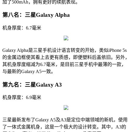
加了500mAh，拥有更好的续航表现。
第八名：三星Galaxy Alpha
机身厚度：6.7毫米
Galaxy Alpha是三星手机设计语言转变的开始，类似iPhone 5s
的金属边框使其看上去更有质感，即便塑料后盖依旧。另外，
其机身厚度缩减为6.7毫米，是目前三星手机中最薄的一款，
与最新的Galaxy A5一致。
第九名：三星Galaxy A3
机身厚度：6.9毫米
三星最新发布了Galaxy A5及A3是定位中端领域的新机，使用
了一体式金属机身，这是一个极大的设计转变。其中，A3的