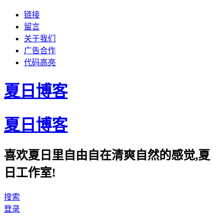
链接
留言
关于我们
广告合作
代码高亮
夏日博客
夏日博客
喜欢夏日里自由自在清爽自然的感觉,夏
日工作室!
搜索
登录