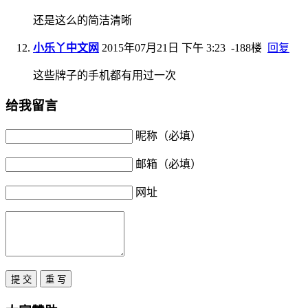
还是这么的简洁清晰
小乐丫中文网
2015年07月21日 下午 3:23
-188楼
回复
这些牌子的手机都有用过一次
给我留言
昵称（必填）
邮箱（必填）
网址