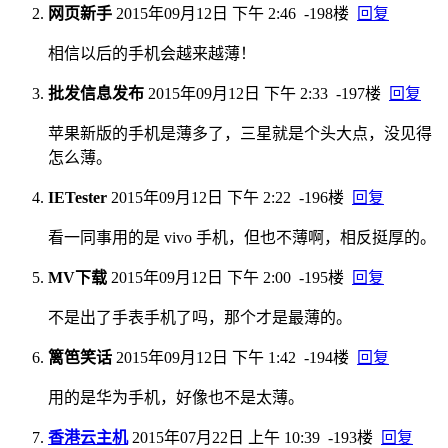
网页新手
2015年09月12日 下午 2:46
-198楼
回复
相信以后的手机会越来越薄！
批发信息发布
2015年09月12日 下午 2:33
-197楼
回复
苹果新版的手机是薄多了，三星就是个头大点，没见得
怎么薄。
IETester
2015年09月12日 下午 2:22
-196楼
回复
看一同事用的是 vivo 手机，但也不薄啊，相反挺厚的。
MV下载
2015年09月12日 下午 2:00
-195楼
回复
不是出了手表手机了吗，那个才是最薄的。
篱笆笑话
2015年09月12日 下午 1:42
-194楼
回复
用的是华为手机，好像也不是太薄。
香港云主机
2015年07月22日 上午 10:39
-193楼
回复