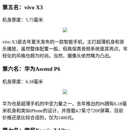
第五名：vivo X3
机身厚度：5.75毫米
vivo X3是去年夏天发布的一款智能手机，主打超薄机身和音
乐播放，虽然整体配置一般，但高保真音频系统是其亮点，年
轻化的风格也颇为时尚。当然，摄像头依然略为凸出。
第六名：华为Ascend P6
机身厚度：6.18毫米
华为也是超薄手机的中坚力量之一，去年推出的P6拥有6.18毫
米机身和类似iPhone的设计，并搭载4.7英寸720P屏幕，目前
价格还是比较合适的，仅为1400元。