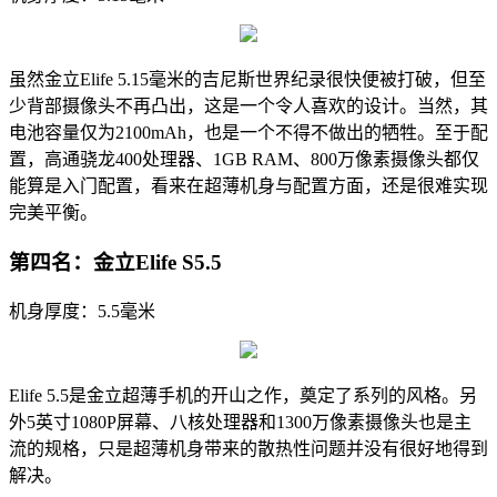
虽然金立Elife 5.15毫米的吉尼斯世界纪录很快便被打破，但至
少背部摄像头不再凸出，这是一个令人喜欢的设计。当然，其
电池容量仅为2100mAh，也是一个不得不做出的牺牲。至于配
置，高通骁龙400处理器、1GB RAM、800万像素摄像头都仅
能算是入门配置，看来在超薄机身与配置方面，还是很难实现
完美平衡。
第四名：金立Elife S5.5
机身厚度：5.5毫米
Elife 5.5是金立超薄手机的开山之作，奠定了系列的风格。另
外5英寸1080P屏幕、八核处理器和1300万像素摄像头也是主
流的规格，只是超薄机身带来的散热性问题并没有很好地得到
解决。