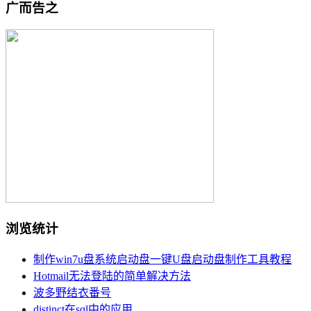
广而告之
浏览统计
制作win7u盘系统启动盘一键U盘启动盘制作工具教程
Hotmail无法登陆的简单解决方法
波多野结衣番号
distinct在sql中的应用