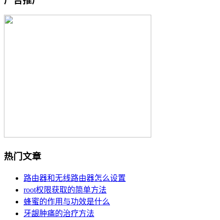
广告推广
热门文章
路由器和无线路由器怎么设置
root权限获取的简单方法
蜂蜜的作用与功效是什么
牙龈肿痛的治疗方法