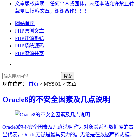
文章版权声明：任何个人或团体，未经本站允许禁止转
载夏日博客文章，谢谢合作！！！
网站首页
PHP原创文章
PHP开源系统
PHP系统源码
PHP资源共享
现在位置：
首页
> MYSQL > 文章
Oracle8的不安全因素及几点说明
Oracle8的不安全因素及几点说明 作为对象关系型数据库的杰
出代表，Oracle无疑是最具实力的。无论是在数据库的规模，