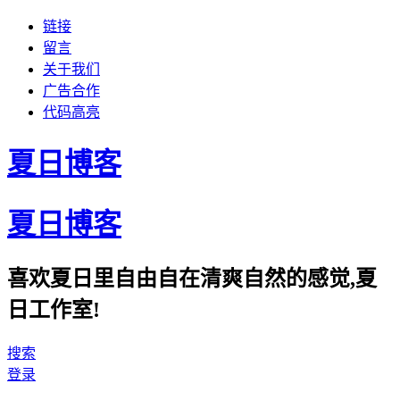
链接
留言
关于我们
广告合作
代码高亮
夏日博客
夏日博客
喜欢夏日里自由自在清爽自然的感觉,夏
日工作室!
搜索
登录