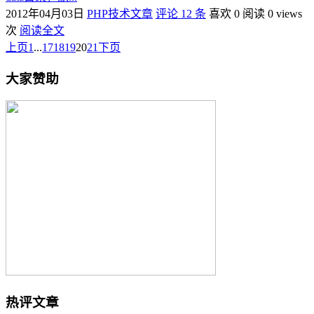
2012年04月03日
PHP技术文章
评论 12 条
喜欢 0
阅读 0 views
次
阅读全文
上页
1
...
17
18
19
20
21
下页
大家赞助
热评文章