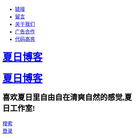
链接
留言
关于我们
广告合作
代码高亮
夏日博客
夏日博客
喜欢夏日里自由自在清爽自然的感觉,夏
日工作室!
搜索
登录