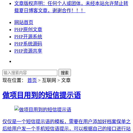
文章版权声明：任何个人或团体，未经本站允许禁止转
载夏日博客文章，谢谢合作！！！
网站首页
PHP原创文章
PHP开源系统
PHP系统源码
PHP资源共享
现在位置：
首页
> 互联网 > 文章
做项目用到的短信提示语
仅仅是一个短信提示语的模板，需要在用户添加好档案保单之
后给用户发一个手机短信语提示，可以根据自己的接口进行站