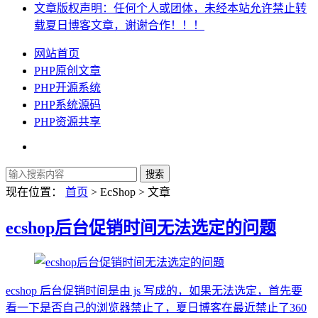
文章版权声明：任何个人或团体，未经本站允许禁止转
载夏日博客文章，谢谢合作！！！
网站首页
PHP原创文章
PHP开源系统
PHP系统源码
PHP资源共享
现在位置：
首页
> EcShop > 文章
ecshop后台促销时间无法选定的问题
ecshop 后台促销时间是由 js 写成的，如果无法选定，首先要
看一下是否自己的浏览器禁止了，夏日博客在最近禁止了360