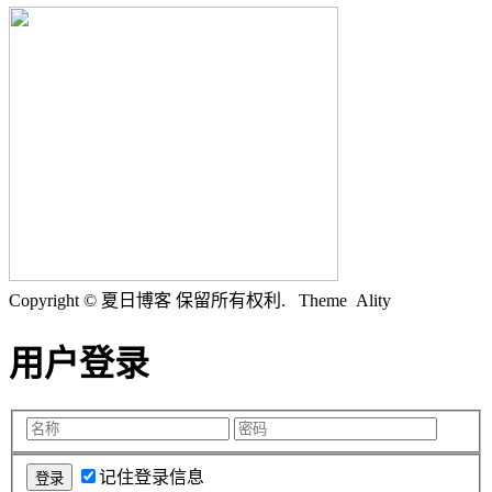
Copyright © 夏日博客 保留所有权利.
Theme Ality
用户登录
记住登录信息