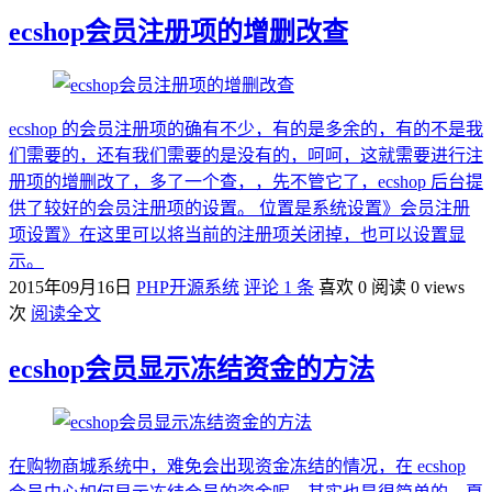
ecshop会员注册项的增删改查
ecshop 的会员注册项的确有不少，有的是多余的，有的不是我
们需要的，还有我们需要的是没有的，呵呵，这就需要进行注
册项的增删改了，多了一个查，，先不管它了，ecshop 后台提
供了较好的会员注册项的设置。 位置是系统设置》会员注册
项设置》在这里可以将当前的注册项关闭掉，也可以设置显
示。
2015年09月16日
PHP开源系统
评论 1 条
喜欢 0
阅读 0 views
次
阅读全文
ecshop会员显示冻结资金的方法
在购物商城系统中，难免会出现资金冻结的情况，在 ecshop