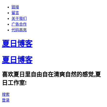
链接
留言
关于我们
广告合作
代码高亮
夏日博客
夏日博客
喜欢夏日里自由自在清爽自然的感觉,夏
日工作室!
搜索
登录