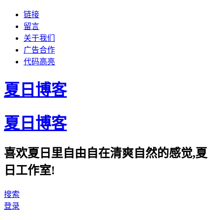
链接
留言
关于我们
广告合作
代码高亮
夏日博客
夏日博客
喜欢夏日里自由自在清爽自然的感觉,夏
日工作室!
搜索
登录