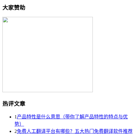
大家赞助
热评文章
1
产品特性是什么意思（带你了解产品特性的特点与优
势）
2
免费人工翻译平台有哪些？五大热门免费翻译软件推荐