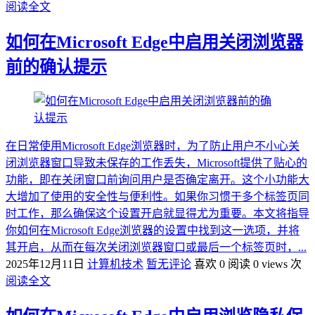
阅读全文
如何在Microsoft Edge中启用关闭浏览器
前的确认提示
在日常使用Microsoft Edge浏览器时，为了防止用户不小心关
闭浏览器窗口导致未保存的工作丢失，Microsoft提供了贴心的
功能，即在关闭窗口前询问用户是否确定离开。这个小功能大
大增加了使用的安全性与便利性。如果你习惯于多个标签页同
时工作，那么确保这个设置开启就显得尤为重要。本文将指导
你如何在Microsoft Edge浏览器的设置中找到这一选项，并将
其开启，从而在每次关闭浏览器窗口或最后一个标签页时，...
2025年12月11日
计算机技术
暂无评论
喜欢 0
阅读 0 views 次
阅读全文