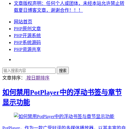
文章版权声明：任何个人或团体，未经本站允许禁止转
载夏日博客文章，谢谢合作！！！
网站首页
PHP原创文章
PHP开源系统
PHP系统源码
PHP资源共享
文章排序：
按日期排序
如何禁用PotPlayer中的浮动书签与章节
显示功能
PotPlayer，作为一款广受好评的多媒体播放器，以其丰富的自