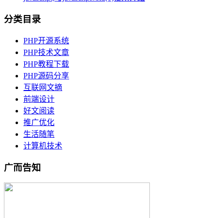
分类目录
PHP开源系统
PHP技术文章
PHP教程下载
PHP源码分享
互联网文摘
前端设计
好文阅读
推广优化
生活随笔
计算机技术
广而告知