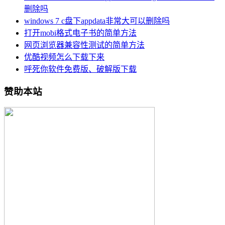
删除吗
windows 7 c盘下appdata非常大可以删除吗
打开mobi格式电子书的简单方法
网页浏览器兼容性测试的简单方法
优酷视频怎么下载下来
呼死你软件免费版、破解版下载
赞助本站