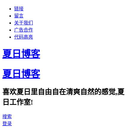
链接
留言
关于我们
广告合作
代码高亮
夏日博客
夏日博客
喜欢夏日里自由自在清爽自然的感觉,夏
日工作室!
搜索
登录