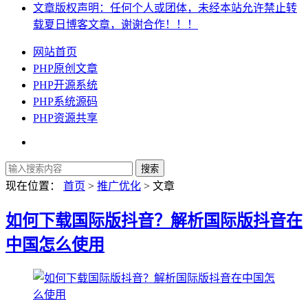
文章版权声明：任何个人或团体，未经本站允许禁止转
载夏日博客文章，谢谢合作！！！
网站首页
PHP原创文章
PHP开源系统
PHP系统源码
PHP资源共享
现在位置：
首页
>
推广优化
> 文章
如何下载国际版抖音？解析国际版抖音在
中国怎么使用