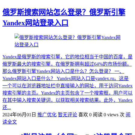
俄罗斯搜索网站怎么登录？俄罗斯引擎
Yandex网站登录入口
Yandex是俄罗斯的搜索引擎，它的地位相当于中国的百度，是
俄罗斯最大的搜索引擎，在俄罗斯拥有超过64%的市场份额。
那么俄罗斯引擎Yandex网站入口是什么？怎么登录？ 一、
Yandex网站入口是什么？ Yandex网站入口是yandex.ru。这是
一个可以在浏览器地址栏中直接输入的网址，用于访问Yandex
搜索引擎的主页。Yandex的主页包含了一个搜索框，用户可以
在其中输入搜索关键词，以获取相关搜索结果。此外，Yandex
还...
2024年06月01日
推广优化
暂无评论
喜欢 0
阅读 0 views 次
阅
读全文