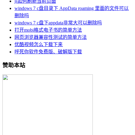
js如何刷新当前页面
windows 7 c盘目录下 AppData roaming 里面的文件可以
删除吗
windows 7 c盘下appdata非常大可以删除吗
打开mobi格式电子书的简单方法
网页浏览器兼容性测试的简单方法
优酷视频怎么下载下来
呼死你软件免费版、破解版下载
赞助本站