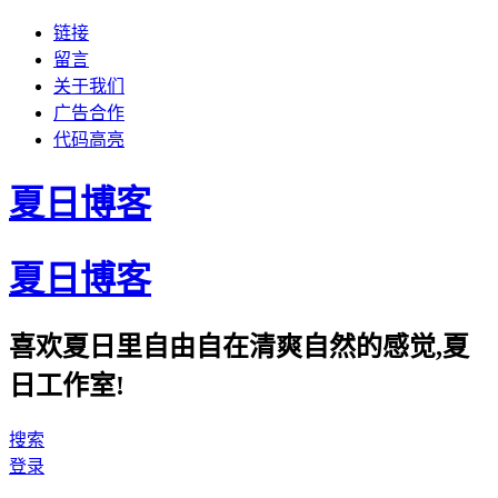
链接
留言
关于我们
广告合作
代码高亮
夏日博客
夏日博客
喜欢夏日里自由自在清爽自然的感觉,夏
日工作室!
搜索
登录