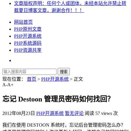
文章版权声明：任何个人或团体，未经本站允许禁止转
载夏日博客文章，谢谢合作！！！
网站首页
PHP原创文章
PHP开源系统
PHP系统源码
PHP资源共享
现在位置：
首页
>
PHP开源系统
> 正文
A-
A+
忘记 Destoon 管理员密码如何找回？
2012年08月23日
PHP开源系统
暂无评论
阅读 57 views 次
我们在使用 DESTOON 系统时，忘记后台管理密码怎么办？