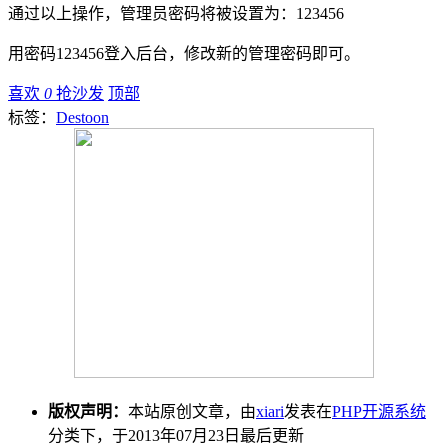
通过以上操作，管理员密码将被设置为：123456
用密码123456登入后台，修改新的管理密码即可。
喜欢
0
抢沙发
顶部
标签：
Destoon
版权声明：
本站原创文章，由
xiari
发表在
PHP开源系统
分类下，于2013年07月23日最后更新