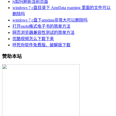
js如何刷新当前页面
windows 7 c盘目录下 AppData roaming 里面的文件可以
删除吗
windows 7 c盘下appdata非常大可以删除吗
打开mobi格式电子书的简单方法
网页浏览器兼容性测试的简单方法
优酷视频怎么下载下来
呼死你软件免费版、破解版下载
赞助本站