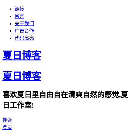
链接
留言
关于我们
广告合作
代码高亮
夏日博客
夏日博客
喜欢夏日里自由自在清爽自然的感觉,夏
日工作室!
搜索
登录