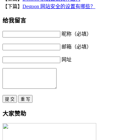
【下篇】
Destoon 网站安全的设置有哪些？
给我留言
昵称（必填）
邮箱（必填）
网址
大家赞助