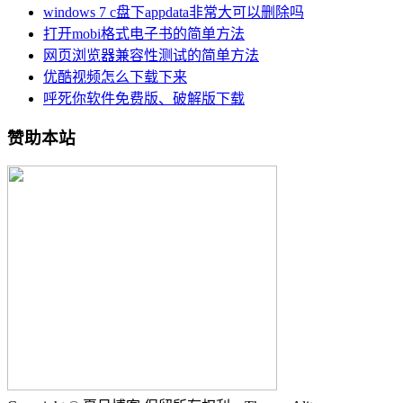
windows 7 c盘下appdata非常大可以删除吗
打开mobi格式电子书的简单方法
网页浏览器兼容性测试的简单方法
优酷视频怎么下载下来
呼死你软件免费版、破解版下载
赞助本站