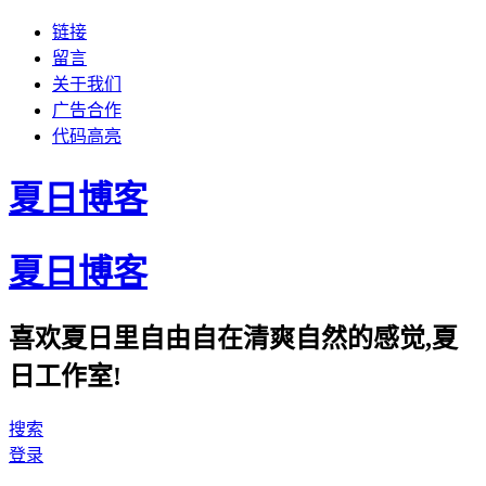
链接
留言
关于我们
广告合作
代码高亮
夏日博客
夏日博客
喜欢夏日里自由自在清爽自然的感觉,夏
日工作室!
搜索
登录