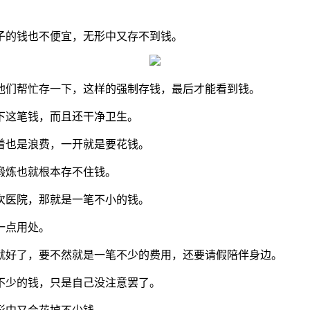
子的钱也不便宜，无形中又存不到钱。
他们帮忙存一下，这样的强制存钱，最后才能看到钱。
下这笔钱，而且还干净卫生。
着也是浪费，一开就是要花钱。
锻炼也就根本存不住钱。
次医院，那就是一笔不小的钱。
一点用处。
就好了，要不然就是一笔不少的费用，还要请假陪伴身边。
不少的钱，只是自己没注意罢了。