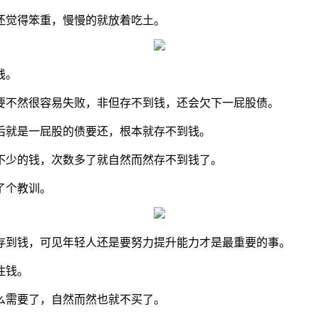
还觉得笨重，慢慢的就放着吃土。
钱。
要不然很容易失败，非但存不到钱，还会欠下一屁股债。
后就是一屁股的债要还，根本就存不到钱。
不少的钱，次数多了就自然而然存不到钱了。
了个教训。
存到钱，可见年轻人还是要努力提升能力才是最重要的事。
住钱。
么需要了，自然而然也就不买了。