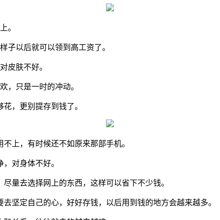
路上。
那样子以后就可以领到高工资了。
还对皮肤不好。
喜欢，只是一时的冲动。
够花，更别提存到钱了。
用不上，有时候还不如原来那部手机。
净，对身体不好。
，尽量去选择网上的东西，这样可以省下不少钱。
要去坚定自己的心，好好存钱，以后用到钱的地方会越来越多。