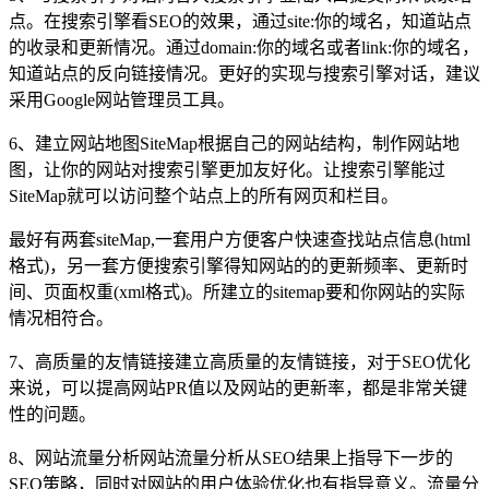
点。在搜索引擎看SEO的效果，通过site:你的域名，知道站点
的收录和更新情况。通过domain:你的域名或者link:你的域名，
知道站点的反向链接情况。更好的实现与搜索引擎对话，建议
采用Google网站管理员工具。
6、建立网站地图SiteMap根据自己的网站结构，制作网站地
图，让你的网站对搜索引擎更加友好化。让搜索引擎能过
SiteMap就可以访问整个站点上的所有网页和栏目。
最好有两套siteMap,一套用户方便客户快速查找站点信息(html
格式)，另一套方便搜索引擎得知网站的的更新频率、更新时
间、页面权重(xml格式)。所建立的sitemap要和你网站的实际
情况相符合。
7、高质量的友情链接建立高质量的友情链接，对于SEO优化
来说，可以提高网站PR值以及网站的更新率，都是非常关键
性的问题。
8、网站流量分析网站流量分析从SEO结果上指导下一步的
SEO策略，同时对网站的用户体验优化也有指导意义。流量分