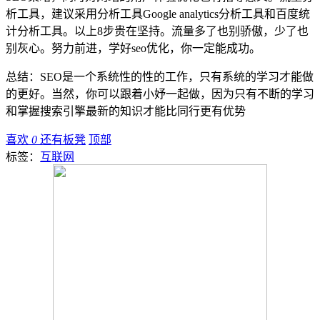
析工具，建议采用分析工具Google analytics分析工具和百度统
计分析工具。以上8步贵在坚持。流量多了也别骄傲，少了也
别灰心。努力前进，学好seo优化，你一定能成功。
总结：SEO是一个系统性的性的工作，只有系统的学习才能做
的更好。当然，你可以跟着小妤一起做，因为只有不断的学习
和掌握搜索引擎最新的知识才能比同行更有优势
喜欢
0
还有板凳
顶部
标签：
互联网