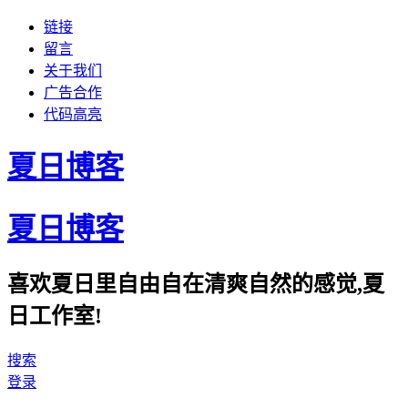
链接
留言
关于我们
广告合作
代码高亮
夏日博客
夏日博客
喜欢夏日里自由自在清爽自然的感觉,夏
日工作室!
搜索
登录