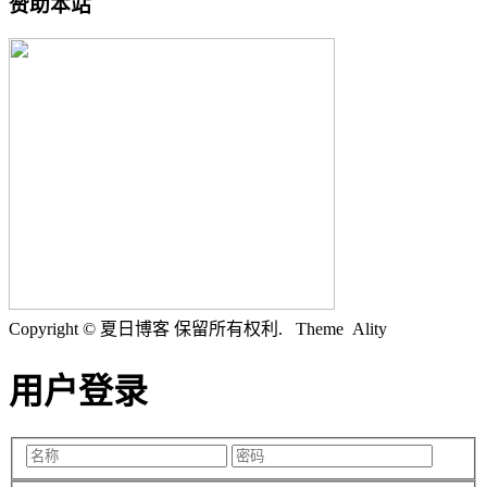
赞助本站
Copyright © 夏日博客 保留所有权利.
Theme Ality
用户登录