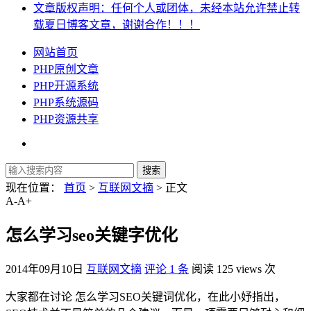
文章版权声明：任何个人或团体，未经本站允许禁止转
载夏日博客文章，谢谢合作！！！
网站首页
PHP原创文章
PHP开源系统
PHP系统源码
PHP资源共享
现在位置：
首页
>
互联网文摘
> 正文
A-
A+
怎么学习seo关键字优化
2014年09月10日
互联网文摘
评论 1 条
阅读 125 views 次
大家都在讨论 怎么学习SEO关键词优化，在此小妤指出，