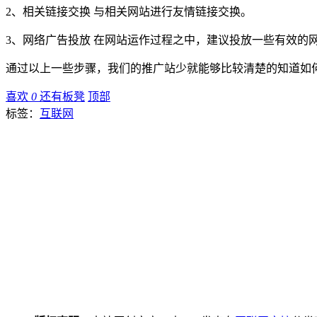
2、相关链接交换 与相关网站进行友情链接交换。
3、网络广告投放 在网站运作过程之中，建议投放一些有效的
通过以上一些步骤，我们的推广站少就能够比较清楚的知道如
喜欢
0
还有板凳
顶部
标签：
互联网