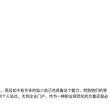
不陌生，而且如今有许多的站少自己也具备这个能力，然则他们的常
到个人站点，大到企业门户，作为一种职业规范化的方案还是必