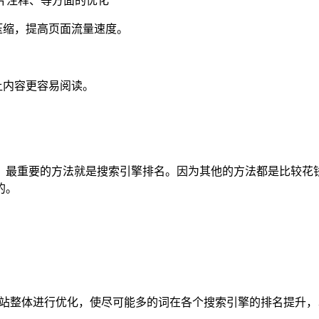
图片注释、等方面的优化
压缩，提高页面流量速度。
让内容更容易阅读。
，最重要的方法就是搜索引擎排名。因为其他的方法都是比较花
的。
对网站整体进行优化，使尽可能多的词在各个搜索引擎的排名提升