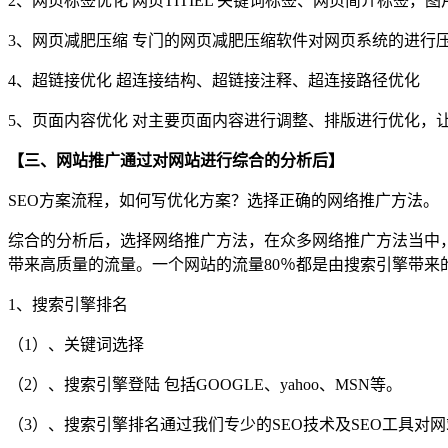
2、网页标签优化 网页TITIEL 关键词标签、网页简介标签，
3、网页减肥压缩 专门的网页减肥压缩软件对网页系统的进行
4、超链接优化 超连接结构、超链接注释、超连接路径优化
5、页面内容优化 对主要页面内容进行调整、排版进行优化，
【三、网站推广通过对网站进行综合的分析后】
SEO方案流程，如何写优化方案？选择正确的网络推广方法。
综合的分析后，选择网络推广方法，在众多网络推广方法当中
带来高质量的流量。一个网站的流量80％都是由搜索引擎带来
1、搜索引擎排名
（1）、关键词选择
（2）、搜索引擎登陆 包括GOOGLE、yahoo、MSN等。
（3）、搜索引擎排名通过我们专少的SEO技术及SEO工具