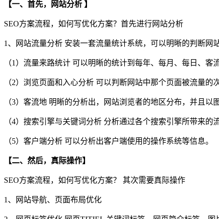
【一、首先，网站分析 】
SEO方案流程，如何写优化方案？首先进行网站分析
1、网站流量分析 安装一套流量统计系统，可以明晰的判断网
（1）流量来路统计 可以明晰的统计到每年、每月、每日、客
（2）浏览页面和入心分析 可以判断网站中那个页面被流量的
（3）客流地 明晰的分析出，网站浏览者的地区分布，并且以
（4）搜索引擎与关键词分析 分析通过各个搜索引擎所带来的
（5）客户端分析 可以分析出客户端使用的操作系统等信息。
【二、然后，真际操作】
SEO方案流程，如何写优化方案？ 其次需要真际操作
1、网站导航、页面布局优化