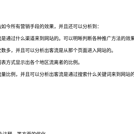
站如今所有营销手段的效果，并且还可以分析到：
流是通过什么渠道来到网站的。可以明晰判断各种推广方法的效
次数多，并且可以分析出客流是从那个页面进入网站的。
图表方式显示出各个地区流离者的比例。
流量比例，并且可以分析出客流是通过搜索什么关键词来到网站