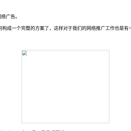
网络广告。
何构成一个完整的方案了，这样对于我们的网络推广工作也是有