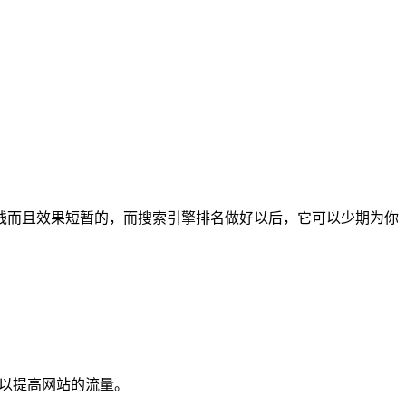
钱而且效果短暂的，而搜索引擎排名做好以后，它可以少期为你
，以提高网站的流量。