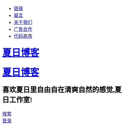
链接
留言
关于我们
广告合作
代码高亮
夏日博客
夏日博客
喜欢夏日里自由自在清爽自然的感觉,夏
日工作室!
搜索
登录