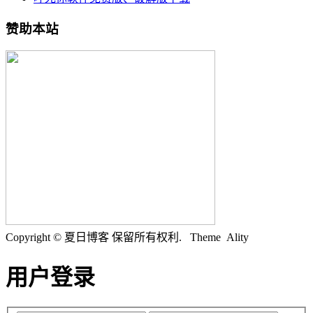
赞助本站
Copyright © 夏日博客 保留所有权利.
Theme Ality
用户登录