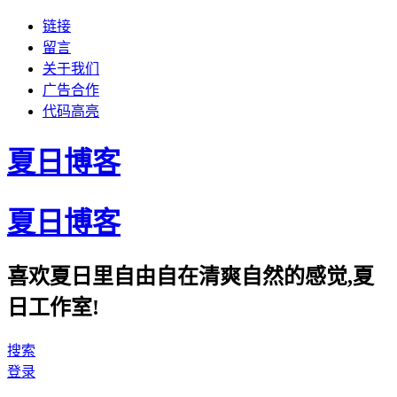
链接
留言
关于我们
广告合作
代码高亮
夏日博客
夏日博客
喜欢夏日里自由自在清爽自然的感觉,夏
日工作室!
搜索
登录