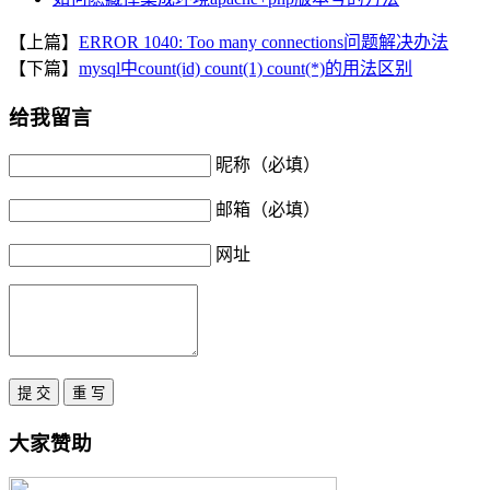
【上篇】
ERROR 1040: Too many connections问题解决办法
【下篇】
mysql中count(id) count(1) count(*)的用法区别
给我留言
昵称（必填）
邮箱（必填）
网址
大家赞助