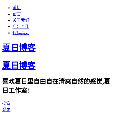
链接
留言
关于我们
广告合作
代码高亮
夏日博客
夏日博客
喜欢夏日里自由自在清爽自然的感觉,夏
日工作室!
搜索
登录