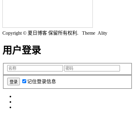
Copyright © 夏日博客 保留所有权利.
Theme Ality
用户登录
记住登录信息