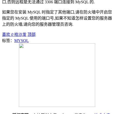
口,否则远程是无法通过 3306 端口连接到 MySQL 的.
如果您在安装 MySQL 时指定了其他端口,请在防火墙中开启您
指定的 MySQL 使用的端口号,如果不知道怎样设置您的服务器
上的防火墙,请向您的服务器管理员咨询.
喜欢
0
抢沙发
顶部
标签：
MYSQL