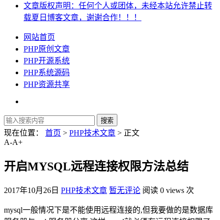
文章版权声明：任何个人或团体，未经本站允许禁止转
载夏日博客文章，谢谢合作！！！
网站首页
PHP原创文章
PHP开源系统
PHP系统源码
PHP资源共享
现在位置：
首页
>
PHP技术文章
> 正文
A-
A+
开启MYSQL远程连接权限方法总结
2017年10月26日
PHP技术文章
暂无评论
阅读 0 views 次
mysql一般情况下是不能使用远程连接的,但我要做的是数据库