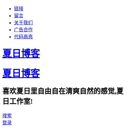
链接
留言
关于我们
广告合作
代码高亮
夏日博客
夏日博客
喜欢夏日里自由自在清爽自然的感觉,夏
日工作室!
搜索
登录