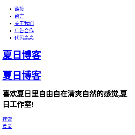
链接
留言
关于我们
广告合作
代码高亮
夏日博客
夏日博客
喜欢夏日里自由自在清爽自然的感觉,夏
日工作室!
搜索
登录