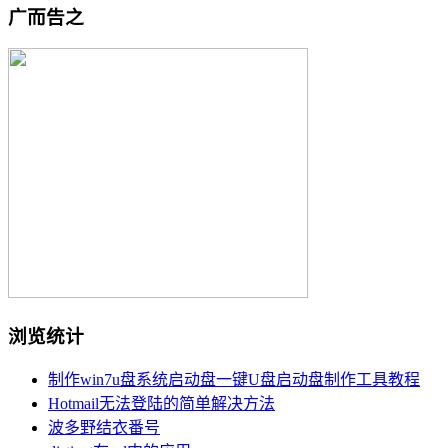
广而告之
浏览统计
制作win7u盘系统启动盘一键U盘启动盘制作工具教程
Hotmail无法登陆的简单解决方法
波多野结衣番号