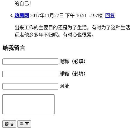
的自己！
热腾网
2017年11月27日 下午 10:51
-197楼
回复
出来工作的主要目的还是为了生活。有时为了这种生活
远走他乡多年不归呢。有时心也很累。
给我留言
昵称（必填）
邮箱（必填）
网址