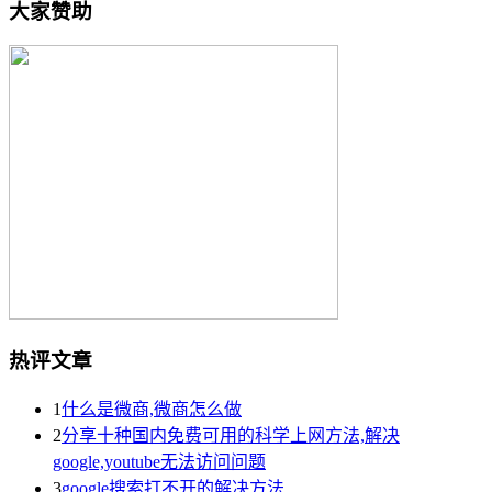
大家赞助
热评文章
1
什么是微商,微商怎么做
2
分享十种国内免费可用的科学上网方法,解决
google,youtube无法访问问题
3
google搜索打不开的解决方法