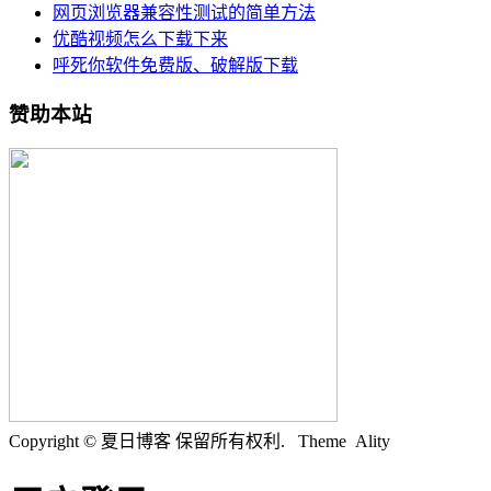
网页浏览器兼容性测试的简单方法
优酷视频怎么下载下来
呼死你软件免费版、破解版下载
赞助本站
Copyright © 夏日博客 保留所有权利.
Theme Ality