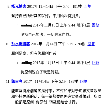
杨光博客
2017年11月14日 下午 5:46
-191楼
回复
坚持自己所想其实就好，不用顾及特别多。
smiling
2017年11月15日 上午 9:44
地下1层
回复
坚持自己想法，一切顺其自然。
钟水洲博客
2017年11月14日 下午 5:25
-190楼
回复
原创是高，但有伪原创作者
smiling
2017年11月15日 上午 9:44
地下1层
回复
伪原创说白了就是转载。
懿古今
2017年11月14日 下午 5:19
-189楼
回复
能够坚持原创确实是好事，不过如果对于追求文章数量
和坚持更新的话，每一篇都要原创确实很难做到，所以
一般都是原创+伪原创+转载相结合才行。