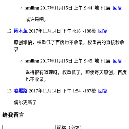
smiling
2017年11月15日 上午 9:44
地下1层
回复
或许是吧。
闲木鱼
2017年11月14日 下午 4:18
-188楼
回复
原创难搞，权重低了百度也不收录，权重高的直接秒收
录
smiling
2017年11月15日 上午 9:45
地下1层
回复
说得很有道理呀，权重低了，即使每天原创，百度
也不收录。
春熙路
2017年11月14日 下午 1:54
-187楼
回复
偶尔更新了
给我留言
昵称（必填）