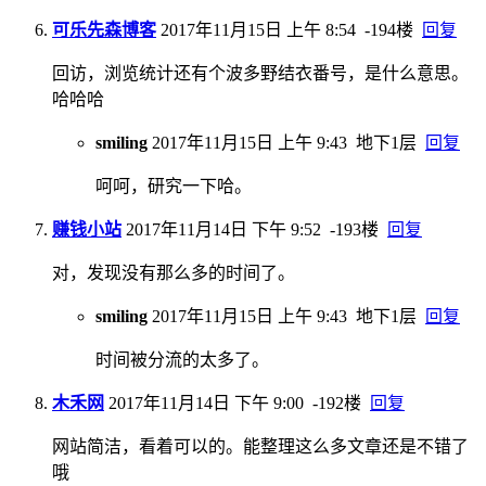
可乐先森博客
2017年11月15日 上午 8:54
-194楼
回复
回访，浏览统计还有个波多野结衣番号，是什么意思。
哈哈哈
smiling
2017年11月15日 上午 9:43
地下1层
回复
呵呵，研究一下哈。
赚钱小站
2017年11月14日 下午 9:52
-193楼
回复
对，发现没有那么多的时间了。
smiling
2017年11月15日 上午 9:43
地下1层
回复
时间被分流的太多了。
木禾网
2017年11月14日 下午 9:00
-192楼
回复
网站简洁，看着可以的。能整理这么多文章还是不错了
哦