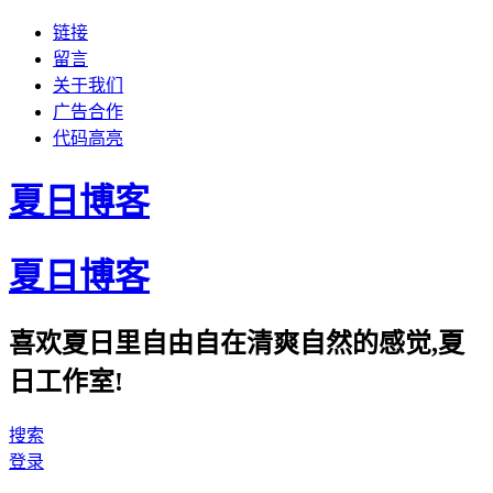
链接
留言
关于我们
广告合作
代码高亮
夏日博客
夏日博客
喜欢夏日里自由自在清爽自然的感觉,夏
日工作室!
搜索
登录