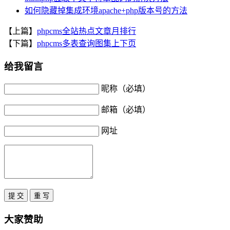
如何隐藏掉集成环境apache+php版本号的方法
【上篇】
phpcms全站热点文章月排行
【下篇】
phpcms多表查询图集上下页
给我留言
昵称（必填）
邮箱（必填）
网址
大家赞助