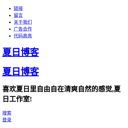
链接
留言
关于我们
广告合作
代码高亮
夏日博客
夏日博客
喜欢夏日里自由自在清爽自然的感觉,夏
日工作室!
搜索
登录