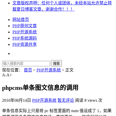
文章版权声明：任何个人或团体，未经本站允许禁止转
载夏日博客文章，谢谢合作！！！
网站首页
PHP原创文章
PHP开源系统
PHP系统源码
PHP资源共享
现在位置：
首页
>
PHP开源系统
> 正文
A-
A+
phpcms单条图文信息的调用
2016年08月14日
PHP开源系统
暂无评论
阅读 8 views 次
单条信息实际上只是将 pc 标签里面的 num 值设成了 1，如果