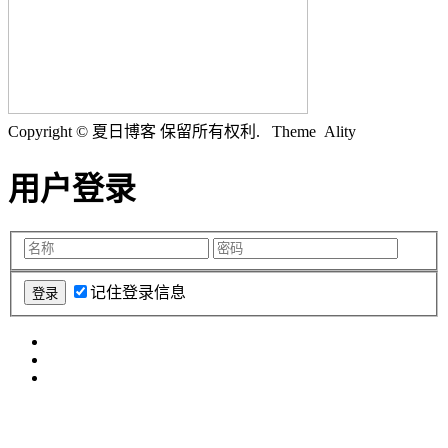
Copyright © 夏日博客 保留所有权利.
Theme Ality
用户登录
记住登录信息