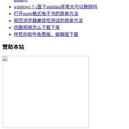
windows 7 c盘下appdata非常大可以删除吗
打开mobi格式电子书的简单方法
网页浏览器兼容性测试的简单方法
优酷视频怎么下载下来
呼死你软件免费版、破解版下载
赞助本站