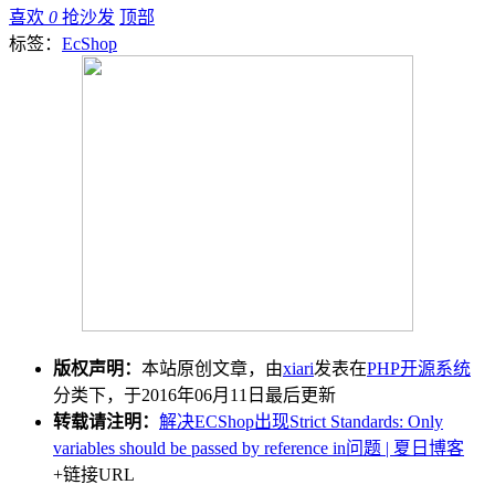
喜欢
0
抢沙发
顶部
标签：
EcShop
版权声明：
本站原创文章，由
xiari
发表在
PHP开源系统
分类下，于2016年06月11日最后更新
转载请注明：
解决ECShop出现Strict Standards: Only
variables should be passed by reference in问题 | 夏日博客
+链接URL