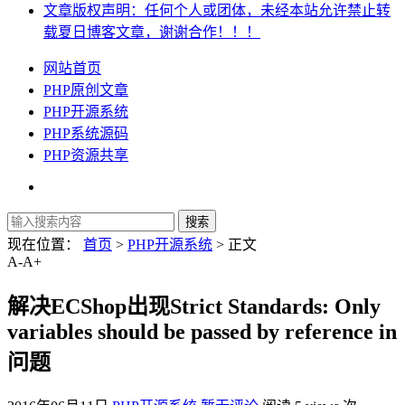
文章版权声明：任何个人或团体，未经本站允许禁止转
载夏日博客文章，谢谢合作！！！
网站首页
PHP原创文章
PHP开源系统
PHP系统源码
PHP资源共享
现在位置：
首页
>
PHP开源系统
> 正文
A-
A+
解决ECShop出现Strict Standards: Only
variables should be passed by reference in
问题