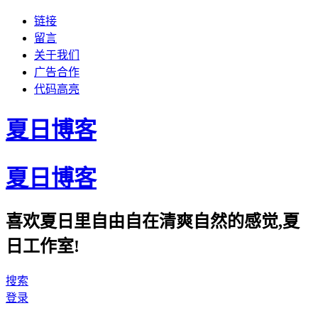
链接
留言
关于我们
广告合作
代码高亮
夏日博客
夏日博客
喜欢夏日里自由自在清爽自然的感觉,夏
日工作室!
搜索
登录