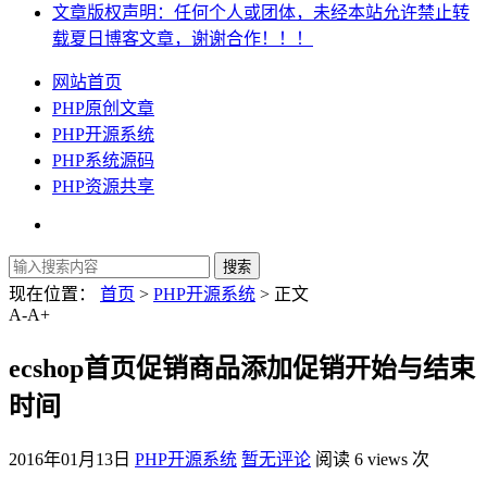
文章版权声明：任何个人或团体，未经本站允许禁止转
载夏日博客文章，谢谢合作！！！
网站首页
PHP原创文章
PHP开源系统
PHP系统源码
PHP资源共享
现在位置：
首页
>
PHP开源系统
> 正文
A-
A+
ecshop首页促销商品添加促销开始与结束
时间
2016年01月13日
PHP开源系统
暂无评论
阅读 6 views 次