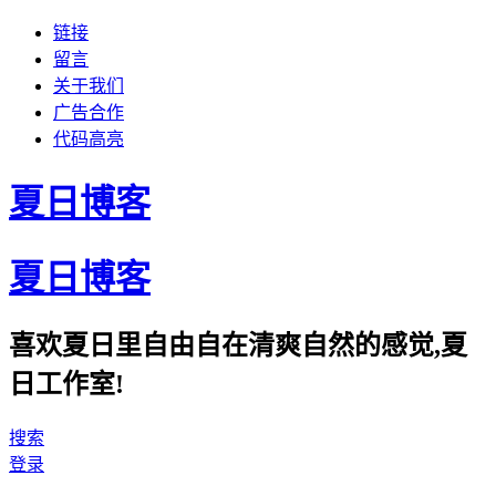
链接
留言
关于我们
广告合作
代码高亮
夏日博客
夏日博客
喜欢夏日里自由自在清爽自然的感觉,夏
日工作室!
搜索
登录