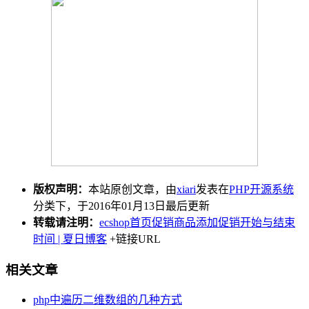
版权声明：
本站原创文章，由
xiari
发表在
PHP开源系统
分类下，于2016年01月13日最后更新
转载请注明：
ecshop首页促销商品添加促销开始与结束
时间 | 夏日博客
+链接URL
相关文章
php中遍历二维数组的几种方式