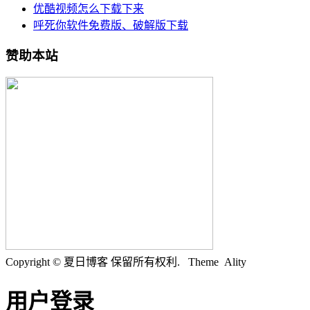
优酷视频怎么下载下来
呼死你软件免费版、破解版下载
赞助本站
Copyright © 夏日博客 保留所有权利.
Theme Ality
用户登录