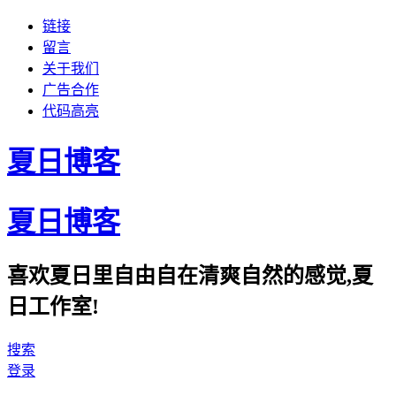
链接
留言
关于我们
广告合作
代码高亮
夏日博客
夏日博客
喜欢夏日里自由自在清爽自然的感觉,夏
日工作室!
搜索
登录