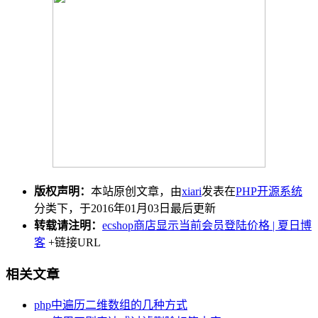
版权声明：
本站原创文章，由
xiari
发表在
PHP开源系统
分类下，于2016年01月03日最后更新
转载请注明：
ecshop商店显示当前会员登陆价格 | 夏日博
客
+链接URL
相关文章
php中遍历二维数组的几种方式