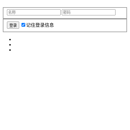
记住登录信息