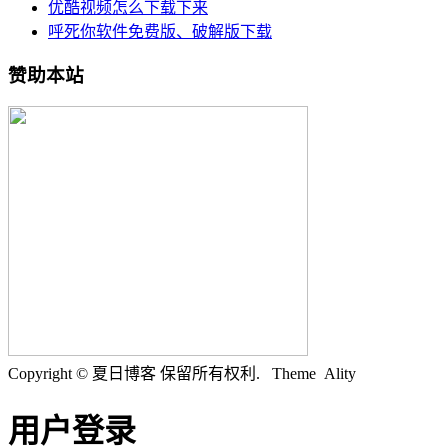
优酷视频怎么下载下来
呼死你软件免费版、破解版下载
赞助本站
Copyright © 夏日博客 保留所有权利.
Theme Ality
用户登录