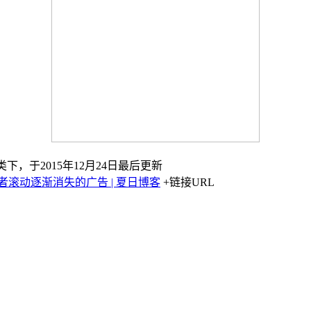
类下，于2015年12月24日最后更新
者滚动逐渐消失的广告 | 夏日博客
+链接URL