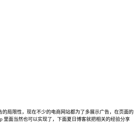
广告的局限性，现在不少的电商网站都为了多展示广告，在页面的
op 里面当然也可以实现了，下面夏日博客就把相关的经验分享