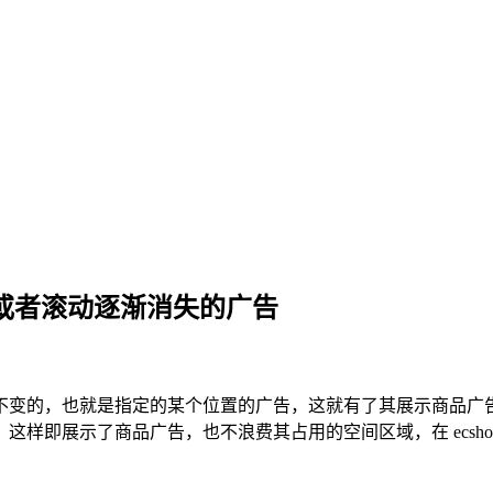
告或者滚动逐渐消失的广告
其固定不变的，也就是指定的某个位置的广告，这就有了其展示商品
样即展示了商品广告，也不浪费其占用的空间区域，在 ecsh