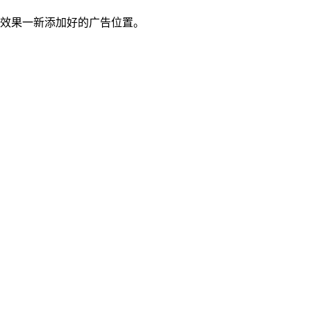
以上效果一新添加好的广告位置。