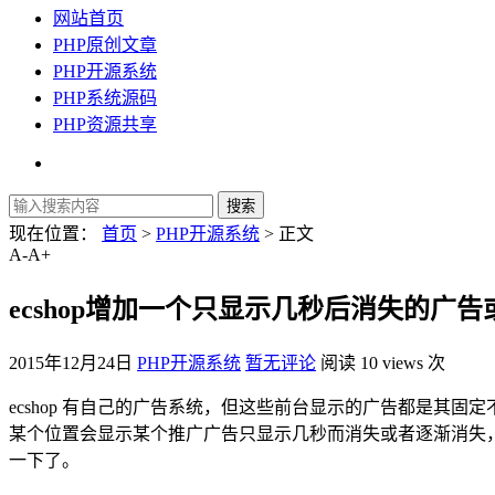
网站首页
PHP原创文章
PHP开源系统
PHP系统源码
PHP资源共享
现在位置：
首页
>
PHP开源系统
> 正文
A-
A+
ecshop增加一个只显示几秒后消失的广
2015年12月24日
PHP开源系统
暂无评论
阅读 10 views 次
ecshop 有自己的广告系统，但这些前台显示的广告都是
某个位置会显示某个推广广告只显示几秒而消失或者逐渐消失，这
一下了。