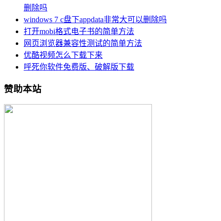
删除吗
windows 7 c盘下appdata非常大可以删除吗
打开mobi格式电子书的简单方法
网页浏览器兼容性测试的简单方法
优酷视频怎么下载下来
呼死你软件免费版、破解版下载
赞助本站