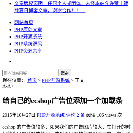
文章版权声明：任何个人或团体，未经本站允许禁止转
载夏日博客文章，谢谢合作！！！
网站首页
PHP原创文章
PHP开源系统
PHP系统源码
PHP资源共享
现在位置：
首页
>
PHP开源系统
> 正文
A-
A+
给自己的ecshop广告位添加一个加载条
2015年10月27日
PHP开源系统
评论 2 条
阅读 106 views 次
ecshop 的广告位较多，如果我们的广告图片较大，在打开的时