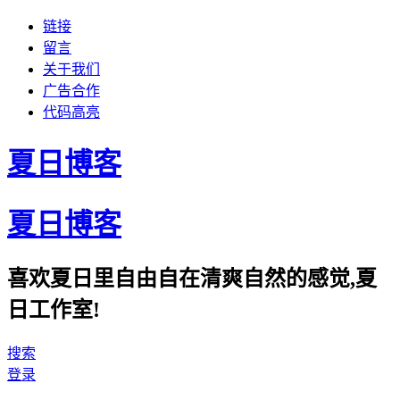
链接
留言
关于我们
广告合作
代码高亮
夏日博客
夏日博客
喜欢夏日里自由自在清爽自然的感觉,夏
日工作室!
搜索
登录