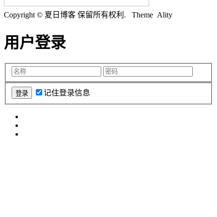
Copyright © 夏日博客 保留所有权利.
Theme Ality
用户登录
记住登录信息