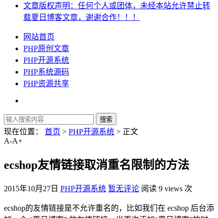
文章版权声明：任何个人或团体，未经本站允许禁止转
载夏日博客文章，谢谢合作！！！
网站首页
PHP原创文章
PHP开源系统
PHP系统源码
PHP资源共享
现在位置：
首页
>
PHP开源系统
> 正文
A-
A+
ecshop友情链接取消重名限制的方法
2015年10月27日
PHP开源系统
暂无评论
阅读 9 views 次
ecshop的友情链接是不允许重名的，比如我们在 ecshop 后台添