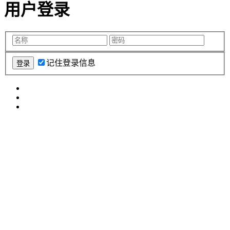
用户登录
记住登录信息