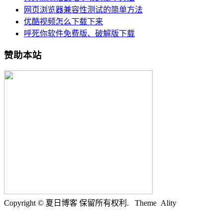
网页浏览器兼容性测试的简单方法
优酷视频怎么下载下来
呼死你软件免费版、破解版下载
赞助本站
Copyright © 夏日博客 保留所有权利.
Theme Ality