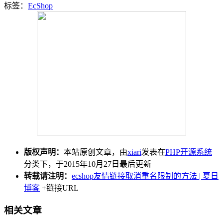
标签：
EcShop
版权声明：
本站原创文章，由
xiari
发表在
PHP开源系统
分类下，于2015年10月27日最后更新
转载请注明：
ecshop友情链接取消重名限制的方法 | 夏日
博客
+链接URL
相关文章