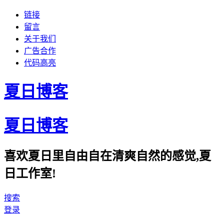
链接
留言
关于我们
广告合作
代码高亮
夏日博客
夏日博客
喜欢夏日里自由自在清爽自然的感觉,夏
日工作室!
搜索
登录