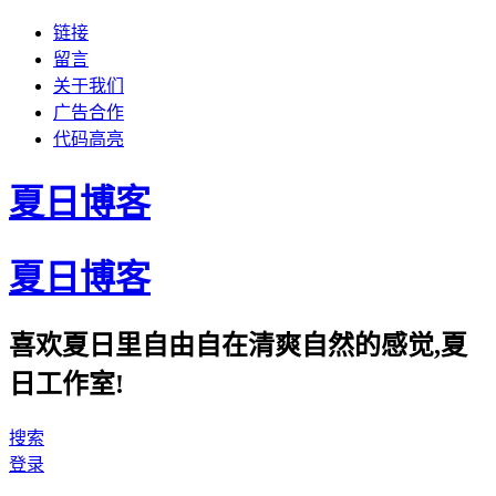
链接
留言
关于我们
广告合作
代码高亮
夏日博客
夏日博客
喜欢夏日里自由自在清爽自然的感觉,夏
日工作室!
搜索
登录