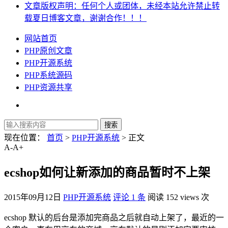
文章版权声明：任何个人或团体，未经本站允许禁止转
载夏日博客文章，谢谢合作！！！
网站首页
PHP原创文章
PHP开源系统
PHP系统源码
PHP资源共享
现在位置：
首页
>
PHP开源系统
> 正文
A-
A+
ecshop如何让新添加的商品暂时不上架
2015年09月12日
PHP开源系统
评论 1 条
阅读 152 views 次
ecshop 默认的后台是添加完商品之后就自动上架了，最近的一