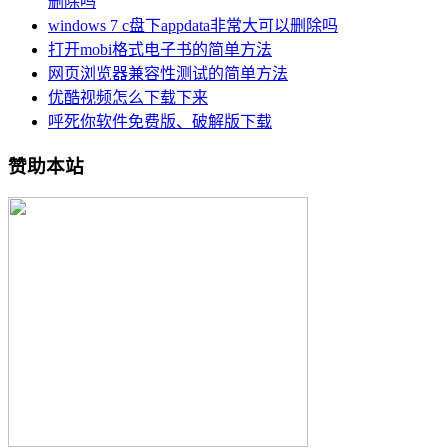
删除吗
windows 7 c盘下appdata非常大可以删除吗
打开mobi格式电子书的简单方法
网页浏览器兼容性测试的简单方法
优酷视频怎么下载下来
呼死你软件免费版、破解版下载
赞助本站