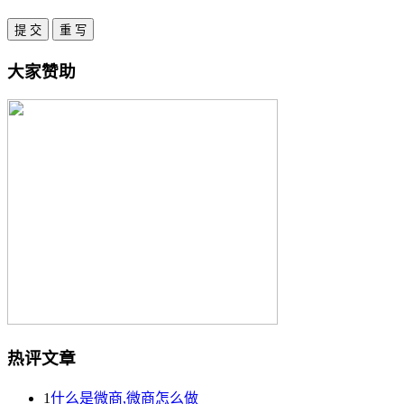
大家赞助
热评文章
1
什么是微商,微商怎么做