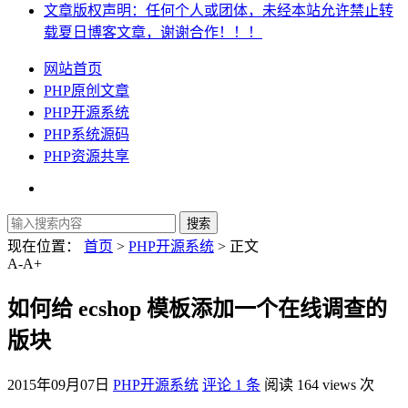
文章版权声明：任何个人或团体，未经本站允许禁止转
载夏日博客文章，谢谢合作！！！
网站首页
PHP原创文章
PHP开源系统
PHP系统源码
PHP资源共享
现在位置：
首页
>
PHP开源系统
> 正文
A-
A+
如何给 ecshop 模板添加一个在线调查的
版块
2015年09月07日
PHP开源系统
评论 1 条
阅读 164 views 次