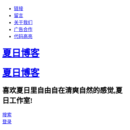
链接
留言
关于我们
广告合作
代码高亮
夏日博客
夏日博客
喜欢夏日里自由自在清爽自然的感觉,夏
日工作室!
搜索
登录