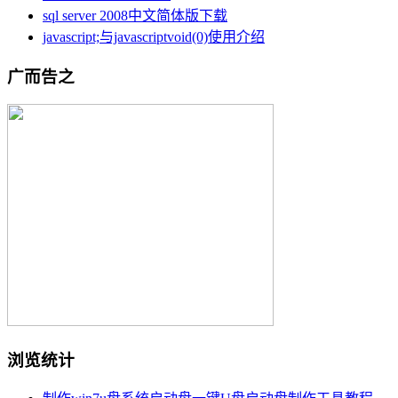
sql server 2008中文简体版下载
javascript;与javascriptvoid(0)使用介绍
广而告之
浏览统计