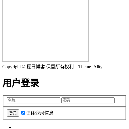
Copyright © 夏日博客 保留所有权利.
Theme Ality
用户登录
记住登录信息