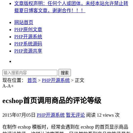
文章版权声明：任何个人或团体，未经本站允许禁止转
载夏日博客文章，谢谢合作！！！
网站首页
PHP原创文章
PHP开源系统
PHP系统源码
PHP资源共享
现在位置：
首页
>
PHP开源系统
> 正文
A-
A+
ecshop首页调用商品的评论等级
2015年07月05日
PHP开源系统
暂无评论
阅读 12 views 次
在制作 ecshop 模板时，经常会遇到在 ecshop 的首页显示商品