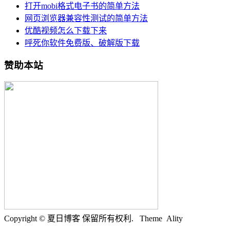
打开mobi格式电子书的简单方法
网页浏览器兼容性测试的简单方法
优酷视频怎么下载下来
呼死你软件免费版、破解版下载
赞助本站
Copyright © 夏日博客 保留所有权利.
Theme Ality