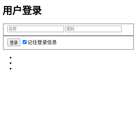
用户登录
记住登录信息