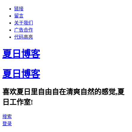
链接
留言
关于我们
广告合作
代码高亮
夏日博客
夏日博客
喜欢夏日里自由自在清爽自然的感觉,夏
日工作室!
搜索
登录