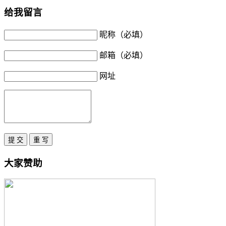
给我留言
昵称（必填）
邮箱（必填）
网址
大家赞助