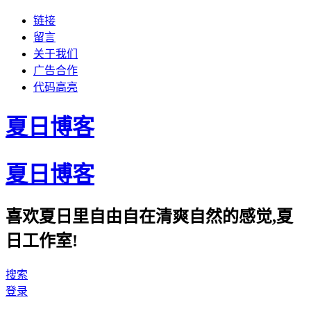
链接
留言
关于我们
广告合作
代码高亮
夏日博客
夏日博客
喜欢夏日里自由自在清爽自然的感觉,夏
日工作室!
搜索
登录