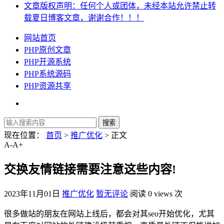
文章版权声明：任何个人或团体，未经本站允许禁止转
载夏日博客文章，谢谢合作！！！
网站首页
PHP原创文章
PHP开源系统
PHP系统源码
PHP资源共享
现在位置：
首页
>
推广优化
> 正文
A-
A+
交换友情链接需要注意这些内容!
2023年11月01日
推广优化
暂无评论
阅读 0 views 次
很多做站的朋友在网站上线后，都会对其seo开始优化，尤其