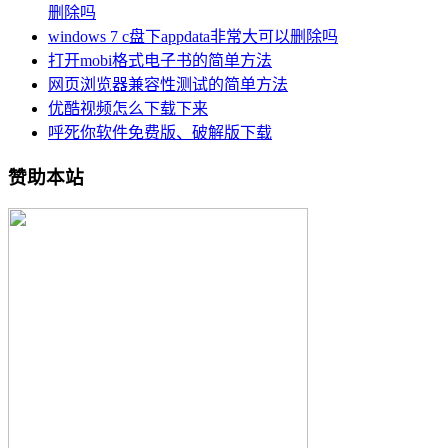
删除吗
windows 7 c盘下appdata非常大可以删除吗
打开mobi格式电子书的简单方法
网页浏览器兼容性测试的简单方法
优酷视频怎么下载下来
呼死你软件免费版、破解版下载
赞助本站