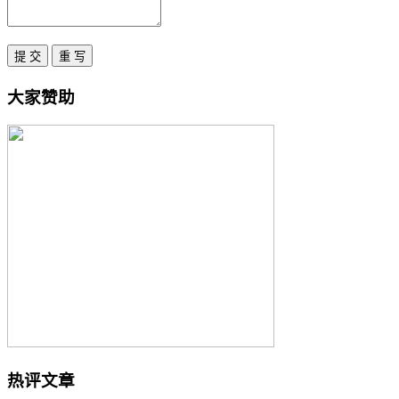
大家赞助
热评文章