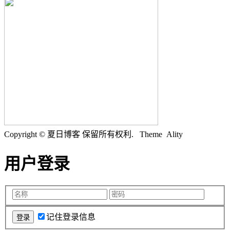
Copyright © 夏日博客 保留所有权利.
Theme Ality
用户登录
记住登录信息