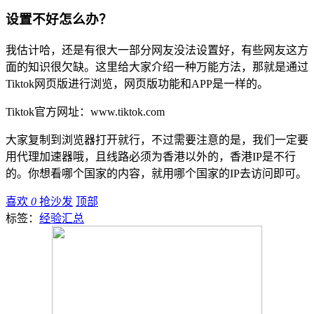
设置不好怎么办？
我估计哈，还是有很大一部分网友没法设置好，有些网友这方
面的知识很欠缺。这里给大家介绍一种万能方法，那就是通过
Tiktok网页版进行浏览，网页版功能和APP是一样的。
Tiktok官方网址：www.tiktok.com
大家复制到浏览器打开就行，不过需要注意的是，我们一定要
用代理加速器哦，且线路必须为香港以外的，香港IP是不行
的。你想看哪个国家的内容，就用哪个国家的IP去访问即可。
喜欢
0
抢沙发
顶部
标签：
经验汇总