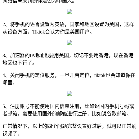
网络信号来判断你是否为中国人。
2、将手机的语言设置为英语，国家和地区设置为美国，这样
从设备方面，Tiktok会认为你是美国用户。
3、加速器的IP地址也要用美国，切记不要用香港，现在香港
地区也不行了。
4、关闭手机的定位服务，一旦开启定位，tiktok也会知道你在
哪里。
5、注册账号不能使用国内信息注册，比如说国内手机号码或
者邮箱，需要使用国外的邮箱进行注册，比如说谷歌邮箱。
正常情况下，以上的四个问题完整设置好过后，就可以正常刷
视频了。