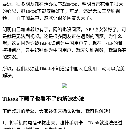
最近，很多网友都在想办法下载tiktok，明明自己花费了很大
的心思，把Tiktok下载安装好了，可是，还是无法正常刷视
频，一直在加载中，这就让很多网友头大了。
明明自己加速器也有了，网络也没问题，APP也安装好了，可
是就是无法刷视频。这是很多网友正在遇到的问题，为什么
呢，这是因为你被Tiktok识别为中国用户了。现在Tiktok的管
控特别严，只要识别你为中国用户，就无法刷视频，就算你有
加速器。
所以，我们必须让Tiktok不知道是中国人在使用，就可以完美
解决。
Tiktok下载了也看不了的解决办法
下面整理的步骤，大家逐条去确认设置，就可以解决！
1、将手机的电话卡拔出来，拔掉手机卡，Tiktok就没法通过