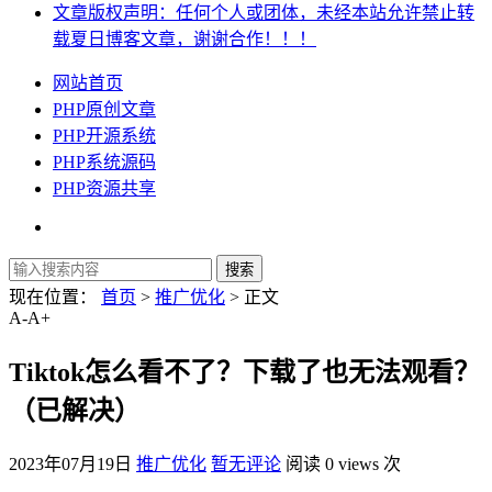
文章版权声明：任何个人或团体，未经本站允许禁止转
载夏日博客文章，谢谢合作！！！
网站首页
PHP原创文章
PHP开源系统
PHP系统源码
PHP资源共享
现在位置：
首页
>
推广优化
> 正文
A-
A+
Tiktok怎么看不了？下载了也无法观看？
（已解决）
2023年07月19日
推广优化
暂无评论
阅读 0 views 次