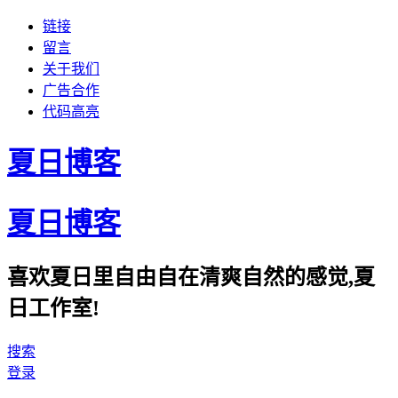
链接
留言
关于我们
广告合作
代码高亮
夏日博客
夏日博客
喜欢夏日里自由自在清爽自然的感觉,夏
日工作室!
搜索
登录