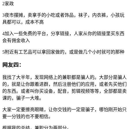
2家政
3夜市摆摊，卖拿手的小吃或者饰品，袜子，内衣裤，小孩玩
具都可以，成本不高
4加入一些免费的平台，分享链接，人家从你的链接里买东西
会有佣金收入
5附近有工艺品可以拿回家做的，或是做几个小时就可的那种
网友四：
我找了大半年，发现网络上的兼职都是骗人的。大部分是骗人
的，就是让你跟着进群，然后注册他们的应用，或者先买他们
的东西。或者叫你买设备，配音，剪辑视频等等，全部都是卖
课的，骗子一大堆。
大家一定要擦亮眼睛，让你交钱的一定是骗子，哪怕刚开始只
要一分钱的也不要相信。
根据我的总结，兼职分为两部分。