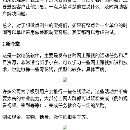
要鼓励客户让他别急，一点点搞清楚他在说什么，及时帮助客
户解决问题。
总之，对于想做点副业的宝妈们，如果有整点为一个单位的时
间可以拿出来用做兼职淘宝客服。其实都可以考虑尝试。
2.新今堂
这是一款电脑软件，主要是发布各种网上赚钱的活动任务和项
目资源，非常适合新手小白，可以学习一些网上赚钱知识和技
术，也能够挣一些零花钱，类型比较多，具体百度。
许多公司为了吸引用户会推行一些在线活动，这些活动并不需
要太高的专业能力，大部分上网人群都可以轻松完成（例如观
看视频、签到等等），完成任务就会有一定的奖励。
例如现金、实物、话费、微信抵扣金等等。