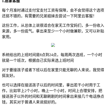
1.居家客服
每个月准时通过支付宝支付工资有保障，会不会觉得这个选项
还挺不错的，有需要的兄弟姐妹去尝试一下阿里云客服！
这份工作，从总体上说很适合在家无工作宝妈们，多一份收入
来源，多一份底气。拿出来至少一个小时做兼职，又可以补贴
家用。
系统给出的上班时间是8点到24点，每周两次选班，一个小时
就是一个班次，根据自己实际来选上班时间
对于要接孩子或者下班以后在家里只能无聊的人来说，我觉得
挺友好。
也可以选择在接送孩子以后的时间里，拿出若干小时用于工
作，比如早上2个小时，晚上一个小时，时间上合理安排，把
接送孩子以外的时间和无聊刷剧的时间拿出来接几个电话挣点
钱，其实对于普通人来说挺好的。