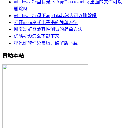
windows 7 c盘目录下 AppData roaming 里面的文件可以
删除吗
windows 7 c盘下appdata非常大可以删除吗
打开mobi格式电子书的简单方法
网页浏览器兼容性测试的简单方法
优酷视频怎么下载下来
呼死你软件免费版、破解版下载
赞助本站