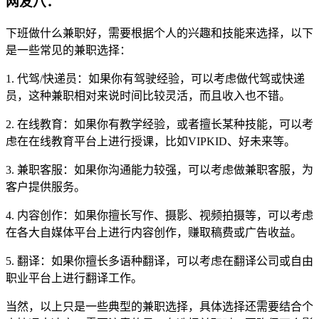
网友八：
下班做什么兼职好，需要根据个人的兴趣和技能来选择，以下
是一些常见的兼职选择：
1. 代驾/快递员：如果你有驾驶经验，可以考虑做代驾或快递
员，这种兼职相对来说时间比较灵活，而且收入也不错。
2. 在线教育：如果你有教学经验，或者擅长某种技能，可以考
虑在在线教育平台上进行授课，比如VIPKID、好未来等。
3. 兼职客服：如果你沟通能力较强，可以考虑做兼职客服，为
客户提供服务。
4. 内容创作：如果你擅长写作、摄影、视频拍摄等，可以考虑
在各大自媒体平台上进行内容创作，赚取稿费或广告收益。
5. 翻译：如果你擅长多语种翻译，可以考虑在翻译公司或自由
职业平台上进行翻译工作。
当然，以上只是一些典型的兼职选择，具体选择还需要结合个