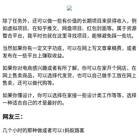
除了任务外，还可以做一些有价值的长期项目来获得收入，例
如虚拟项目、在知乎推文、网盘项目、红包封面等。属于资源
整合平台，我平时也就在这里寻找项目，能够避免踩一些坑。
当然如果你有一定文字功底，可以在网上写文章拿稿费，或者
发布在一些平台上赚取收益。
如果你对电商感兴趣或者有所了解，你可以在家开个网店，在
网上售卖商品，可以选择代发货，也可以自己做手工放在网上
售卖，还可以做代购等。
如果你懂设计，你可以选择在家接一些设计类工作等等，选择
一种适合自己的才是最好的。
网友三：
几个小时的那种做或者可以1蚂蚁路客