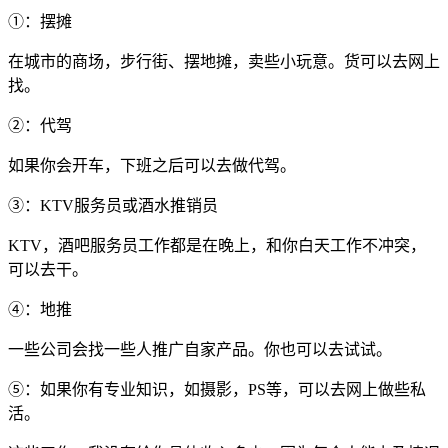
①：摆摊
在城市的商场，步行街、摆地摊，卖些小玩意。货可以去网上
找。
②：代驾
如果你会开车，下班之后可以去做代驾。
③：KTV服务员或酒水推销员
KTV，酒吧服务员工作都是在晚上，和你白天工作不冲突，
可以去干。
④：地推
一些公司会找一些人推广自家产品。你也可以去试试。
⑤：如果你有专业知识，如摄影，PS等，可以去网上做些私
活。