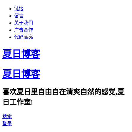
链接
留言
关于我们
广告合作
代码高亮
夏日博客
夏日博客
喜欢夏日里自由自在清爽自然的感觉,夏
日工作室!
搜索
登录