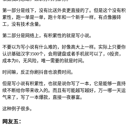
第一部分是线下，没有比送外卖更直接的了。但是这个没有积
累性，跑一单是一单，跑十年和一个新手一样，有点像搬砖
工，没有技术含量。
第二部分是网络上，有积累性的就是写小说。
不要以为写小说有什么难的，好像高大上一样。实际上只要你
认识基础汉字3500个，会用键盘或者手机就可以了，0投资，
成本为0，无风险，唯一需要的就是时间。
时间嘛，反正你刷抖音也浪费时间。
但是写小说有积累性，也就是说你写了一本，它是能够一直持
续不断给你带来收入的。而且有可能越写越好，万一哪一天运
气来了，写了一本爆款，直接一夜暴富。
这种例子很多。
网友五：