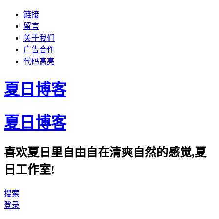
链接
留言
关于我们
广告合作
代码高亮
夏日博客
夏日博客
喜欢夏日里自由自在清爽自然的感觉,夏
日工作室!
搜索
登录