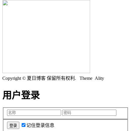
Copyright © 夏日博客 保留所有权利.
Theme Ality
用户登录
记住登录信息