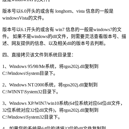
版本号以6.0开头的或含有 longhorn、vista 信息的一般是
windowsVista的文件。
版本号以6.1开头的或含有 win7 信息的一般是windows7的文
件。 如果不是windows的dll文件，则需要灵活查看版本号、描
述、网友提供的信息、以及相关dll的版本号去判断。
四、直接拷贝该文件到系统目录里：
1、Windows 95/98/Me系统，将rgss202j.dll复制到
C:\Windows\System目录下。
2、Windows NT/2000系统，将rgss202j.dll复制到
C:\WINNT\System32目录下。
3、Windows XP/WIN7/win10系统(64位系统对应64位dll文件，
32位系统对应32位dll文件)，将rgss202j.dll复制到
C:\Windows\System32目录下。
4、如果您的系统是64位的请将32位的dll文件复制到