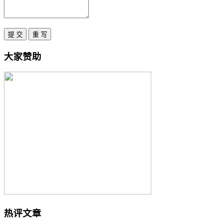
大家赞助
热评文章