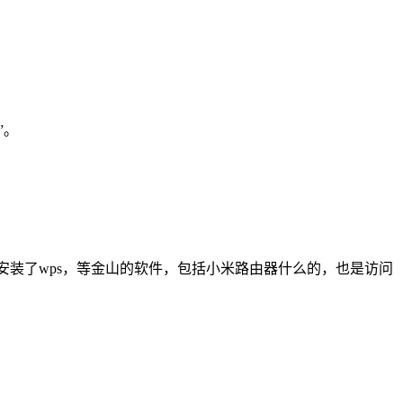
”。
电脑安装了wps，等金山的软件，包括小米路由器什么的，也是访问