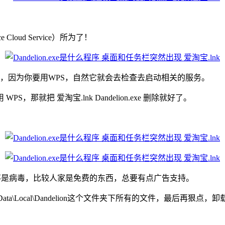
Cloud Service）所为了！
会运行的，因为你要用WPS，自然它就会去检查去启动相关的服务。
WPS，那就把 爱淘宝.lnk Dandelion.exe 删除就好了。
不是病毒，比较人家是免费的东西，总要有点广告支持。
r\AppData\Local\Dandelion这个文件夹下所有的文件，最后