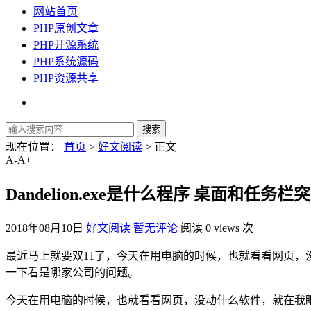
网站首页
PHP原创文章
PHP开源系统
PHP系统源码
PHP资源共享
现在位置：
首页
>
好文阅读
> 正文
A-
A+
Dandelion.exe是什么程序 桌面和任务栏
2018年08月10日
好文阅读
暂无评论
阅读 0 views 次
最近马上就要双11了，今天在用电脑的时候，也就看看网页，
一下看是哪家公司的问题。
今天在用电脑的时候，也就看看网页，没动什么软件，就在我眼