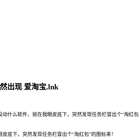
突然出现 爱淘宝.lnk
没动什么软件，就在我眼皮底下，突然发现任务栏冒出个“淘红
皮底下，突然发现任务栏冒出个“淘红包”的图标来！