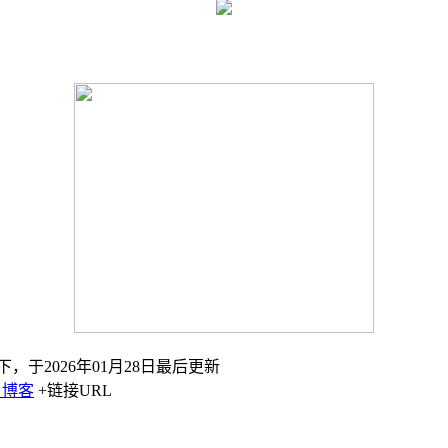
下，于2026年01月28日最后更新
日博客
+链接URL