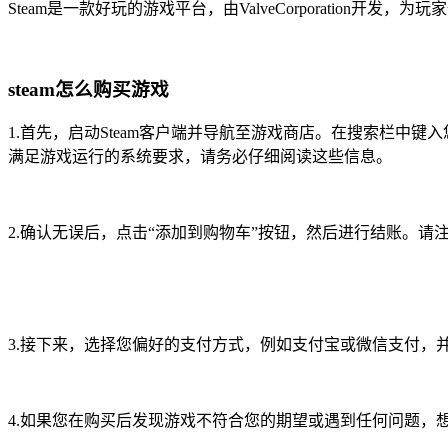
Steam是一款好玩的游戏平台，由ValveCorporati
steam怎么购买游戏
1.首先，启动Steam客户端并导航至游戏商店。在搜索栏中
满足游戏运行的系统要求，请务必仔细阅读这些信息。
2.确认无误后，点击“添加到购物车”按钮，然后进行结账。
3.接下来，选择您偏好的支付方式，例如支付宝或微信支
4.如果您在购买后发现游戏不符合您的期望或遇到任何问题，