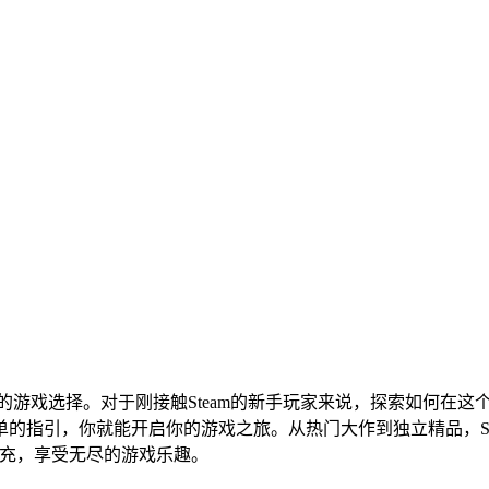
量的游戏选择。对于刚接触Steam的新手玩家来说，探索如何在
的指引，你就能开启你的游戏之旅。从热门大作到独立精品，St
扩充，享受无尽的游戏乐趣。