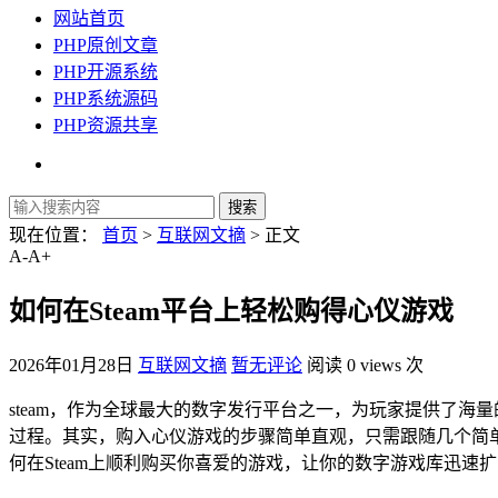
网站首页
PHP原创文章
PHP开源系统
PHP系统源码
PHP资源共享
现在位置：
首页
>
互联网文摘
> 正文
A-
A+
如何在Steam平台上轻松购得心仪游戏
2026年01月28日
互联网文摘
暂无评论
阅读 0 views 次
steam，作为全球最大的数字发行平台之一，为玩家提供了海
过程。其实，购入心仪游戏的步骤简单直观，只需跟随几个简单
何在Steam上顺利购买你喜爱的游戏，让你的数字游戏库迅速