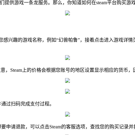
on开发，为玩家们提供游戏一条龙服务。那么，你知道如何在stea
键入您感兴趣的游戏名称，例如“幻兽帕鲁”，接着点击进入游戏
请注意，Steam上的价格会根据您账号的地区设置显示相应的
付，并通过扫码完成支付过程。
想要申请退款，可以点击Steam的客服选项，查找您的购买