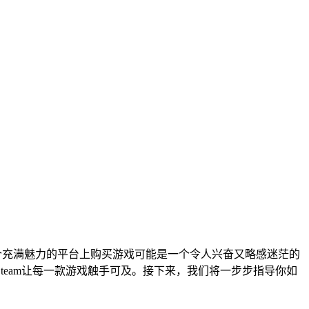
这个充满魅力的平台上购买游戏可能是一个令人兴奋又略感迷茫的
eam让每一款游戏触手可及。接下来，我们将一步步指导你如