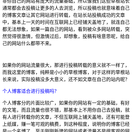
非你自己的网站有庞大的流量基础，所以像我们这些草根站长
通常都会去投稿让更多的人去浏览，所以投稿也就意味着自己
的博客文章让其它网站进行转载，在站长站投稿成功的文章
中，基本上一天的时间在互联网上已经铺天盖地了，就连自己
都无法想象，如果一篇自己的网站，看到被众多网站转载，突
然觉得很激情，但激情过后，却想象，投稿有啥意思呢，给自
己的网站什么都带不来。
如果你的网站流量很大，那进行投稿转载的意义就不一样了，
而我这里的博客，纯粹是小小的草根博客，对于这样的草根站
长来说，实际投稿没多大意义，还不如文章在自己的站内呢？
个人博客适合进行投稿吗？
个人博客分的片面比较广，如果你的网站有一定的基础，有好
的文笔，而且流量也很不错，那基本上不用你自己去投稿，就
有人进行转载你的文章，不但互联网上铺天盖地，还有可能登
上纸媒，赚一笔可观的稿费，到这种程度，说明你的博客已经
是一个名博了，至于刚刚新建的网站或者流量不是很客观的网