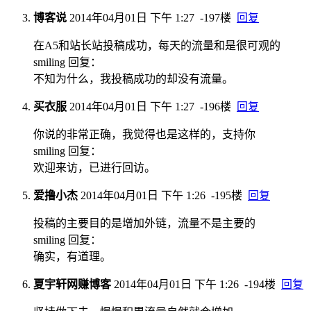
博客说
2014年04月01日 下午 1:27
-197楼
回复
在A5和站长站投稿成功，每天的流量和是很可观的
smiling 回复：
不知为什么，我投稿成功的却没有流量。
买衣服
2014年04月01日 下午 1:27
-196楼
回复
你说的非常正确，我觉得也是这样的，支持你
smiling 回复：
欢迎来访，已进行回访。
爱撸小杰
2014年04月01日 下午 1:26
-195楼
回复
投稿的主要目的是增加外链，流量不是主要的
smiling 回复：
确实，有道理。
夏宇轩网赚博客
2014年04月01日 下午 1:26
-194楼
回复