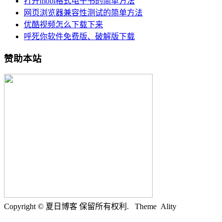
打开mobi格式电子书的简单方法
网页浏览器兼容性测试的简单方法
优酷视频怎么下载下来
呼死你软件免费版、破解版下载
赞助本站
Copyright © 夏日博客 保留所有权利.
Theme Ality