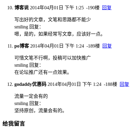
博客说
2014年04月01日 下午 1:25
-190楼
回复
写出好的文章，文笔和思路都不能少
smiling 回复：
嗯，是的，如果经常写文章，应该好一点。
po博客
2014年04月01日 下午 1:24
-189楼
回复
可惜文笔不行啊，投稿可以加快推广
smiling 回复：
在论坛推广还有一点效果。
godaddy优惠码
2014年04月01日 下午 1:24
-188楼
回复
流量一定会有的
smiling 回复：
坚持原创，流量会有的。
给我留言