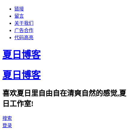
链接
留言
关于我们
广告合作
代码高亮
夏日博客
夏日博客
喜欢夏日里自由自在清爽自然的感觉,夏
日工作室!
搜索
登录