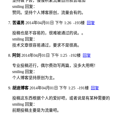
坚持做下去，慢慢积累流量自然就会增加
smiling 回复：
赞同。坚持个人博客原创，流量会有的。
苦逼男
2014年04月01日 下午 1:26
-193楼
回复
投稿也是不容易的，很难被通过的说。。
smiling 回复：
技术文章很容易通过，要求不是很高。
阿剑
2014年04月01日 下午 1:25
-192楼
回复
专业投稿还行，偶尔费劲写两篇，没多大用啊！
smiling 回复：
个人博客坚持原创为主。
胡迪博客
2014年04月01日 下午 1:25
-191楼
回复
投稿这东西根据个人的爱好吧，或者说是有某种需要的
smiling 回复：
前期投稿主要是为流量吧。