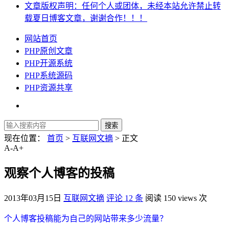
文章版权声明：任何个人或团体，未经本站允许禁止转
载夏日博客文章，谢谢合作！！！
网站首页
PHP原创文章
PHP开源系统
PHP系统源码
PHP资源共享
现在位置：
首页
>
互联网文摘
> 正文
A-
A+
观察个人博客的投稿
2013年03月15日
互联网文摘
评论 12 条
阅读 150 views 次
个人博客投稿能为自己的网站带来多少流量？