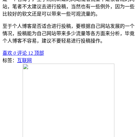
站，笔者不太建议去进行投稿，当然也有一些例外，因为一些
比较好的软文还是可以带来一些可观流量的。
至于个人博客是否适合进行投稿，要根据自己网站发展的一个
情况，投稿能为自己网站带来多少流量等各方面来分析，毕竟
个人博客不容易，建议不要轻易进行投稿操作。
喜欢
0
评论 12
顶部
标签：
互联网