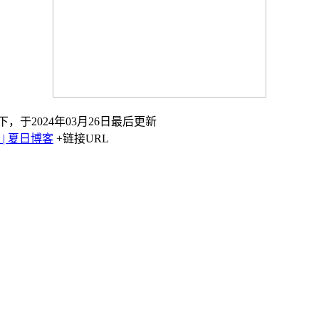
下，于2024年03月26日最后更新
| 夏日博客
+链接URL