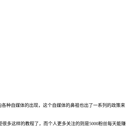
内各种自媒体的出现，这个自媒体的鼻祖也出了一系列的政策来
。
很多这样的教程了，而个人更多关注的则是5000粉丝每天能赚