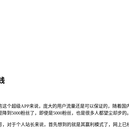
钱
信这个超级APP来说，庞大的用户流量还是可以保证的，随着国
到5000粉丝了，即使是5000粉丝，也是很多人都望尘却步的
，对于个人站长来说，首先想到的就是其赢利模式了，网上已经