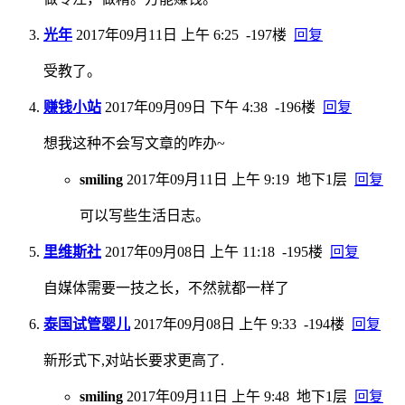
光年
2017年09月11日 上午 6:25
-197楼
回复
受教了。
赚钱小站
2017年09月09日 下午 4:38
-196楼
回复
想我这种不会写文章的咋办~
smiling
2017年09月11日 上午 9:19
地下1层
回复
可以写些生活日志。
里维斯社
2017年09月08日 上午 11:18
-195楼
回复
自媒体需要一技之长，不然就都一样了
泰国试管婴儿
2017年09月08日 上午 9:33
-194楼
回复
新形式下,对站长要求更高了.
smiling
2017年09月11日 上午 9:48
地下1层
回复