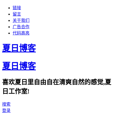
链接
留言
关于我们
广告合作
代码高亮
夏日博客
夏日博客
喜欢夏日里自由自在清爽自然的感觉,夏
日工作室!
搜索
登录