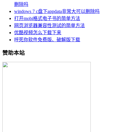
删除吗
windows 7 c盘下appdata非常大可以删除吗
打开mobi格式电子书的简单方法
网页浏览器兼容性测试的简单方法
优酷视频怎么下载下来
呼死你软件免费版、破解版下载
赞助本站