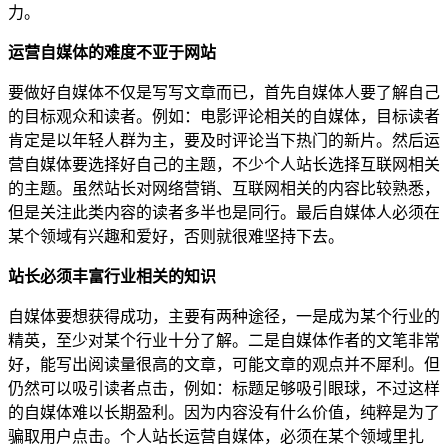
力。
运营自媒体的难度不亚于网站
要做好自媒体不仅是写写文章而已，首先自媒体人要了解自己
的目标观众和读者。例如：电影评论相关的自媒体，目标读者
肯定是以年轻人群为主，要及时评论当下热门的新片。然后运
营自媒体要选择好自己的主题，不少个人站长选择互联网相关
的主题。虽然站长对网络营销、互联网相关的内容比较熟悉，
但是关注此类内容的读者多半也是同行。最后自媒体人必须在
某个领域有兴趣和爱好，否则就很难坚持下去。
站长必须丰富行业相关的知识
自媒体要想获得成功，主要有两种途径，一是成为某个行业的
精英，至少对某个行业十分了解。二是自媒体作者的文笔非常
好，能写出阅读量很高的文章，可能文章的观点并不犀利。但
仍然可以吸引读者点击，例如：标题足够吸引眼球，不过这样
的自媒体难以长期盈利。因为内容没有什么价值，纯粹是为了
骗取用户点击。个人站长运营自媒体，必须在某个领域里扎