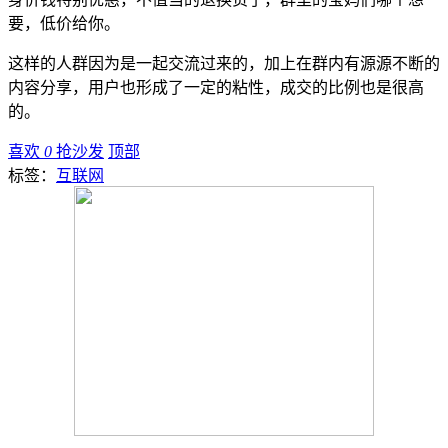
要，低价给你。
这样的人群因为是一起交流过来的，加上在群内有源源不断的
内容分享，用户也形成了一定的粘性，成交的比例也是很高
的。
喜欢
0
抢沙发
顶部
标签：
互联网