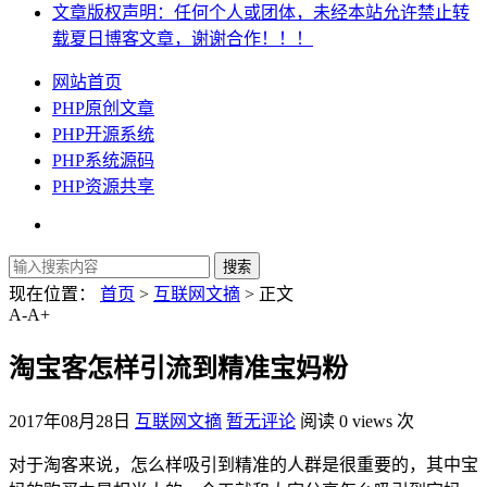
文章版权声明：任何个人或团体，未经本站允许禁止转
载夏日博客文章，谢谢合作！！！
网站首页
PHP原创文章
PHP开源系统
PHP系统源码
PHP资源共享
现在位置：
首页
>
互联网文摘
> 正文
A-
A+
淘宝客怎样引流到精准宝妈粉
2017年08月28日
互联网文摘
暂无评论
阅读 0 views 次
对于淘客来说，怎么样吸引到精准的人群是很重要的，其中宝