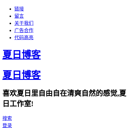
链接
留言
关于我们
广告合作
代码高亮
夏日博客
夏日博客
喜欢夏日里自由自在清爽自然的感觉,夏
日工作室!
搜索
登录