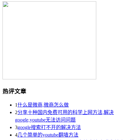
热评文章
1
什么是微商,微商怎么做
2
分享十种国内免费可用的科学上网方法,解决
google,youtube无法访问问题
3
google搜索打不开的解决方法
4
几个简单的youtube翻墙方法