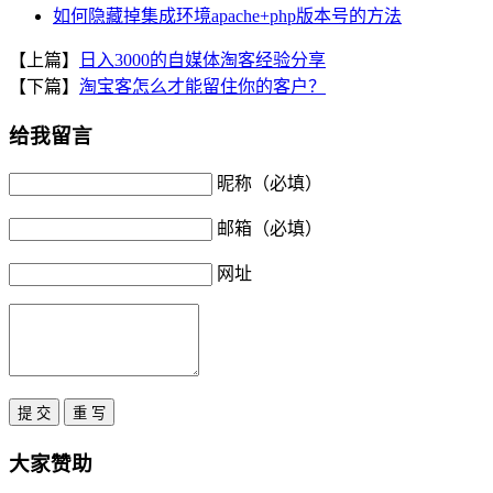
如何隐藏掉集成环境apache+php版本号的方法
【上篇】
日入3000的自媒体淘客经验分享
【下篇】
淘宝客怎么才能留住你的客户？
给我留言
昵称（必填）
邮箱（必填）
网址
大家赞助