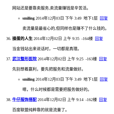
网站还是要靠卖服务,卖流量赚钱是辛苦活。
smiling
2014年12月03日 下午 3:49
地下1层
回复
卖流量是最省心的,但同样也是赚不了什么钱的。
操蛋的人生
2014年12月02日 上午 9:35
-164楼
回复
当金钱站出来说话时，一切都是真理。
武汉整形医院
2014年12月02日 上午 9:25
-163楼
回复
先别想着赢利，要先把服务和流量做好。
smiling
2014年12月03日 下午 3:49
地下1层
回复
嗯，什么时候都是需要把服务做好的。
牛仔服饰搭配
2014年12月02日 上午 9:14
-162楼
回复
百度联盟纯粹靠的就是流量了。