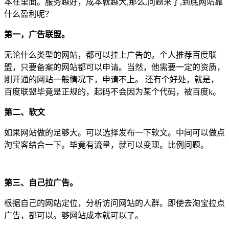
本在里面。服务越好，成本就越大,那么,问题来了,到底网站靠
什么盈利呢？
第一，广告联盟。
无论什么类型的网站，都可以挂上广告的。个人推荐百度联
盟，只要备案的网站都可以申请。当然，他需要一定的资质，
刚开通的网站一般情况下，申请不上。 还有个好处，就是，
百度联盟毕竟是正规的，起码不会因为某个代码，被百度k。
第二、软文
如果网站做的足够大。可以选择发布一下软文。中间可以做点
淘宝客结合一下。毕竟有流量，就可以变现。比例问题。
第三、自己拉广告。
根据自己的网站定位，分析访问网站的人群。即使去淘宝拉点
广告，都可以。够网站成本就可以了。