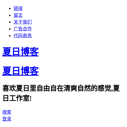
链接
留言
关于我们
广告合作
代码高亮
夏日博客
夏日博客
喜欢夏日里自由自在清爽自然的感觉,夏
日工作室!
搜索
登录