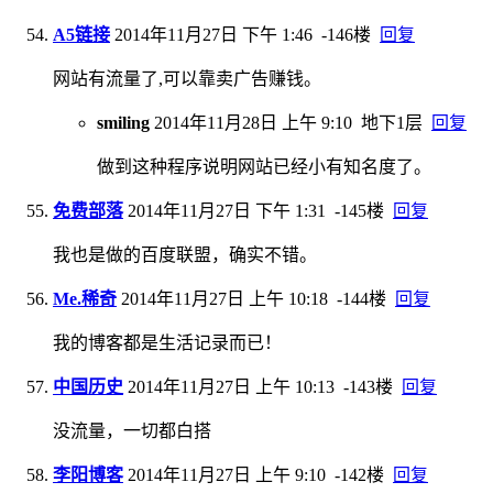
A5链接
2014年11月27日 下午 1:46
-146楼
回复
网站有流量了,可以靠卖广告赚钱。
smiling
2014年11月28日 上午 9:10
地下1层
回复
做到这种程序说明网站已经小有知名度了。
免费部落
2014年11月27日 下午 1:31
-145楼
回复
我也是做的百度联盟，确实不错。
Me.稀奇
2014年11月27日 上午 10:18
-144楼
回复
我的博客都是生活记录而已！
中国历史
2014年11月27日 上午 10:13
-143楼
回复
没流量，一切都白搭
李阳博客
2014年11月27日 上午 9:10
-142楼
回复