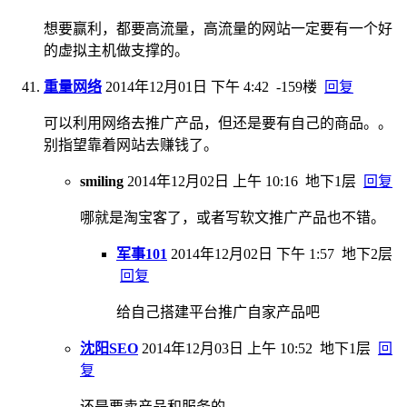
想要赢利，都要高流量，高流量的网站一定要有一个好
的虚拟主机做支撑的。
重量网络
2014年12月01日 下午 4:42
-159楼
回复
可以利用网络去推广产品，但还是要有自己的商品。。
别指望靠着网站去赚钱了。
smiling
2014年12月02日 上午 10:16
地下1层
回复
哪就是淘宝客了，或者写软文推广产品也不错。
军事101
2014年12月02日 下午 1:57
地下2层
回复
给自己搭建平台推广自家产品吧
沈阳SEO
2014年12月03日 上午 10:52
地下1层
回
复
还是要卖产品和服务的。