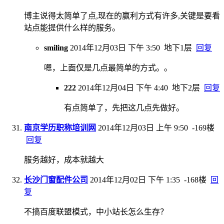
博主说得太简单了点,现在的赢利方式有许多,关键是要看
站点能提供什么样的服务。
smiling
2014年12月03日 下午 3:50
地下1层
回复
嗯，上面仅是几点最简单的方式。。
222
2014年12月04日 下午 4:40
地下2层
回复
有点简单了，先把这几点先做好。
南京学历职称培训网
2014年12月03日 上午 9:50
-169楼
回复
服务越好，成本就越大
长沙门窗配件公司
2014年12月02日 下午 1:35
-168楼
回
复
不搞百度联盟模式，中小站长怎么生存？