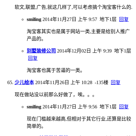
软文,联盟,广告,就这几样了,可以考虑搞个淘宝客什么的.
smiling
2014年11月27日 上午 9:57
地下1层
回复
淘宝客其实也是属于网站一类,主要是给别人推广
产品的。
别墅装修公司
2014年12月02日 上午 9:39
地下1层
回复
淘宝客也属于苦逼的一类。
少儿绘本
2014年11月26日 上午 10:28
-135楼
回复
现在做站没以前那么好做了，唉。。。
smiling
2014年11月27日 上午 9:56
地下1层
回复
现在门槛越来越高,但相对于其它行业,还算是比较
简单的。