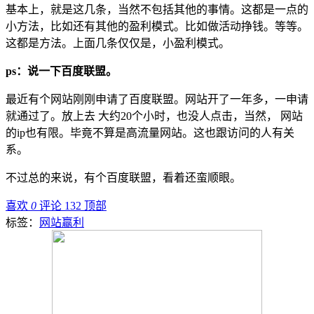
基本上，就是这几条，当然不包括其他的事情。这都是一点的
小方法，比如还有其他的盈利模式。比如做活动挣钱。等等。
这都是方法。上面几条仅仅是，小盈利模式。
ps：说一下百度联盟。
最近有个网站刚刚申请了百度联盟。网站开了一年多，一申请
就通过了。放上去 大约20个小时，也没人点击，当然， 网站
的ip也有限。毕竟不算是高流量网站。这也跟访问的人有关
系。
不过总的来说，有个百度联盟，看着还蛮顺眼。
喜欢
0
评论 132
顶部
标签：
网站赢利