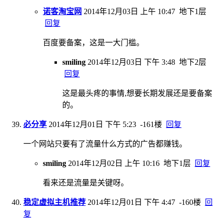
诺客淘宝网
2014年12月03日 上午 10:47
地下1层
回复
百度要备案，这是一大门槛。
smiling
2014年12月03日 下午 3:48
地下2层
回复
这是最头疼的事情,想要长期发展还是要备案
的。
必分享
2014年12月01日 下午 5:23
-161楼
回复
一个网站只要有了流量什么方式的广告都赚钱。
smiling
2014年12月02日 上午 10:16
地下1层
回复
看来还是流量是关键呀。
稳定虚拟主机推荐
2014年12月01日 下午 4:47
-160楼
回
复