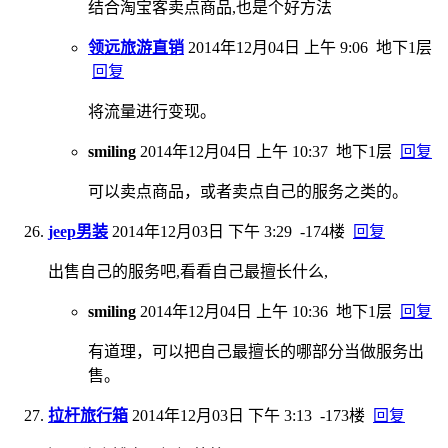
结合淘宝客卖点商品,也是个好方法
领远旅游直销
2014年12月04日 上午 9:06
地下1层
回复
将流量进行变现。
smiling
2014年12月04日 上午 10:37
地下1层
回复
可以卖点商品，或者卖点自己的服务之类的。
jeep男装
2014年12月03日 下午 3:29
-174楼
回复
出售自己的服务吧,看看自己最擅长什么,
smiling
2014年12月04日 上午 10:36
地下1层
回复
有道理，可以把自己最擅长的哪部分当做服务出
售。
拉杆旅行箱
2014年12月03日 下午 3:13
-173楼
回复