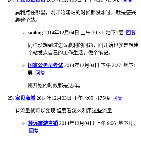
赢利点在哪里，刚开始建站的时候都没想过，就是感兴
趣建个站。
smiling
2014年12月04日 上午 10:37
地下1层
回复
同样没想到过怎么赢利的问题，刚开始也就是想建
个站发点自己的工作生活，做个笔记。
国家公务员考试
2014年12月04日 下午 2:27
地下1
层
回复
刚开始的时候都是这样。
宝贝商城
2014年12月03日 下午 4:05
-175楼
回复
有流量就可以变现,但要看怎么利用这些流量
领远旅游直销
2014年12月04日 上午 9:06
地下1层
回复