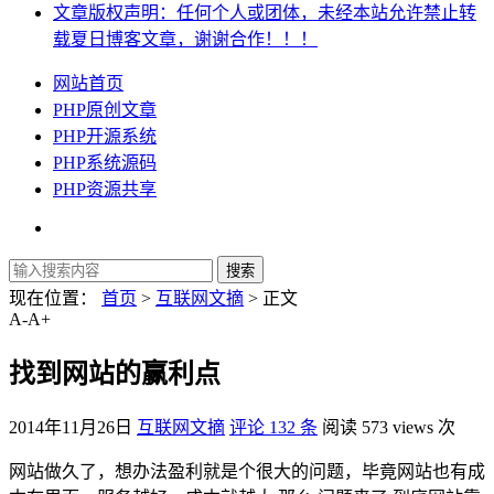
文章版权声明：任何个人或团体，未经本站允许禁止转
载夏日博客文章，谢谢合作！！！
网站首页
PHP原创文章
PHP开源系统
PHP系统源码
PHP资源共享
现在位置：
首页
>
互联网文摘
> 正文
A-
A+
找到网站的赢利点
2014年11月26日
互联网文摘
评论 132 条
阅读 573 views 次
网站做久了，想办法盈利就是个很大的问题，毕竟网站也有成