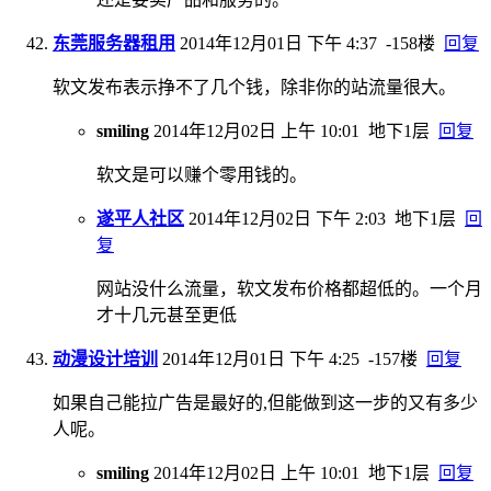
东莞服务器租用
2014年12月01日 下午 4:37
-158楼
回复
软文发布表示挣不了几个钱，除非你的站流量很大。
smiling
2014年12月02日 上午 10:01
地下1层
回复
软文是可以赚个零用钱的。
遂平人社区
2014年12月02日 下午 2:03
地下1层
回
复
网站没什么流量，软文发布价格都超低的。一个月
才十几元甚至更低
动漫设计培训
2014年12月01日 下午 4:25
-157楼
回复
如果自己能拉广告是最好的,但能做到这一步的又有多少
人呢。
smiling
2014年12月02日 上午 10:01
地下1层
回复