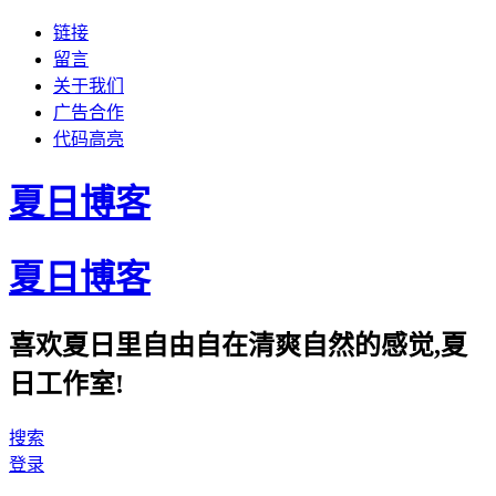
链接
留言
关于我们
广告合作
代码高亮
夏日博客
夏日博客
喜欢夏日里自由自在清爽自然的感觉,夏
日工作室!
搜索
登录