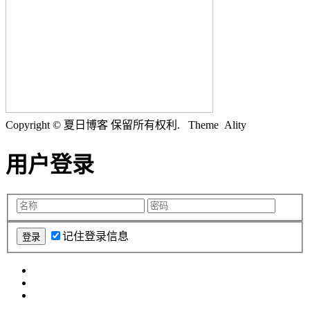
Copyright © 夏日博客 保留所有权利.
Theme Ality
用户登录
记住登录信息