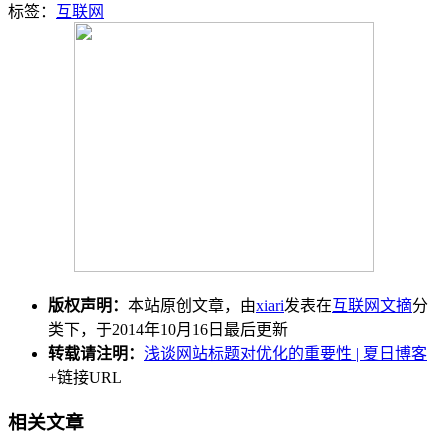
标签：
互联网
版权声明：
本站原创文章，由
xiari
发表在
互联网文摘
分
类下，于2014年10月16日最后更新
转载请注明：
浅谈网站标题对优化的重要性 | 夏日博客
+链接URL
相关文章