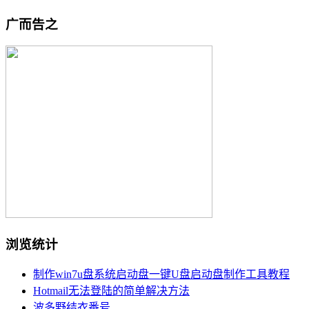
广而告之
浏览统计
制作win7u盘系统启动盘一键U盘启动盘制作工具教程
Hotmail无法登陆的简单解决方法
波多野结衣番号