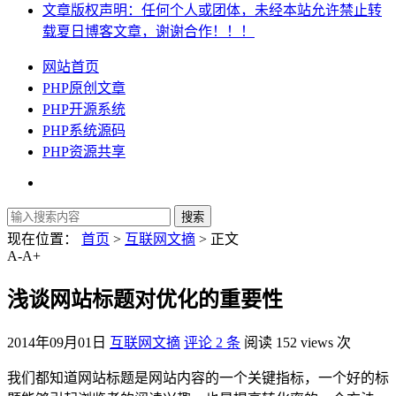
文章版权声明：任何个人或团体，未经本站允许禁止转
载夏日博客文章，谢谢合作！！！
网站首页
PHP原创文章
PHP开源系统
PHP系统源码
PHP资源共享
现在位置：
首页
>
互联网文摘
> 正文
A-
A+
浅谈网站标题对优化的重要性
2014年09月01日
互联网文摘
评论 2 条
阅读 152 views 次
我们都知道网站标题是网站内容的一个关键指标，一个好的标