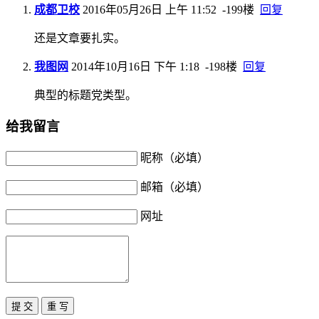
成都卫校
2016年05月26日 上午 11:52
-199楼
回复
还是文章要扎实。
我图网
2014年10月16日 下午 1:18
-198楼
回复
典型的标题党类型。
给我留言
昵称（必填）
邮箱（必填）
网址