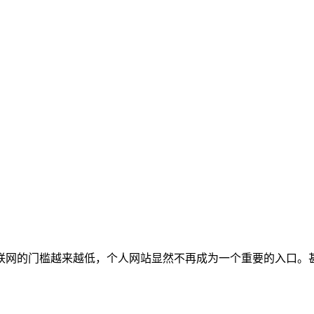
联网的门槛越来越低，个人网站显然不再成为一个重要的入口。