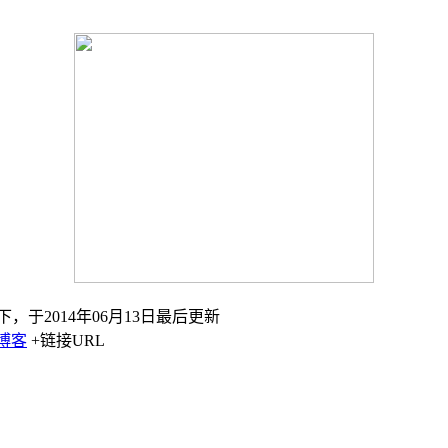
下，于2014年06月13日最后更新
博客
+链接URL