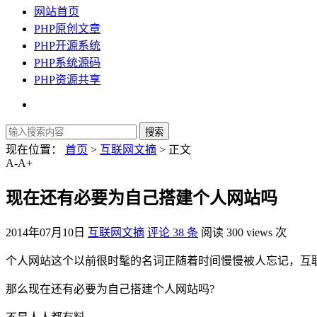
网站首页
PHP原创文章
PHP开源系统
PHP系统源码
PHP资源共享
现在位置：
首页
>
互联网文摘
> 正文
A-
A+
现在还有必要为自己搭建个人网站吗
2014年07月10日
互联网文摘
评论 38 条
阅读 300 views 次
个人网站这个以前很时髦的名词正随着时间慢慢被人忘记，互
那么现在还有必要为自己搭建个人网站吗?