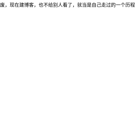
废，现在建博客，也不给别人看了，就当是自己走过的一个历程