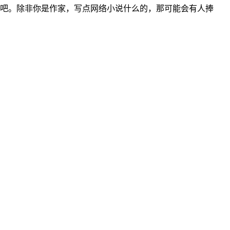
吧。除非你是作家，写点网络小说什么的，那可能会有人捧