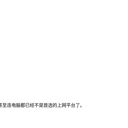
甚至连电脑都已经不是首选的上网平台了。