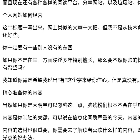
而且现在还有各种各样的阅读平台，分享网站，以及垃圾站。
个人网站如何经营
这个标题一写出来，网上类似的文章一大把。但我不是从技术
还好些。
你一定要有一些别人没有的东西
如果你不是在某一方面浸淫多年特别擅长，那么要不然你帅的惊
有希望吗?
我知道你肯定希望我说出“有”这个字来给你信心，但是真没有
精心准备你的内容
当然如果你是大明星可以忽略这一点，脑残粉们根本不会在乎
内容是你制胜的关键，可以说在信息化同质严重的今天，内容
内容的选材也很重要，你需要去了解读者喜欢什么样的内容，
光点的好办法。