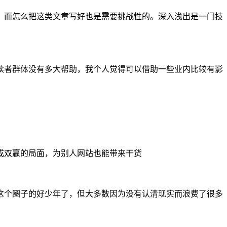
，而怎么把这类文章写好也是需要挑战性的。深入浅出是一门技
读者群体没有多大帮助，我个人觉得可以借助一些业内比较有影
成双赢的局面，为别人网站也能带来干货
这个圈子的好少年了，但大多数因为没有认清现实而浪费了很多