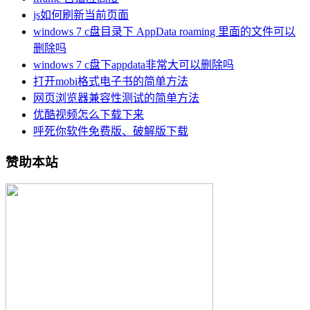
js如何刷新当前页面
windows 7 c盘目录下 AppData roaming 里面的文件可以
删除吗
windows 7 c盘下appdata非常大可以删除吗
打开mobi格式电子书的简单方法
网页浏览器兼容性测试的简单方法
优酷视频怎么下载下来
呼死你软件免费版、破解版下载
赞助本站