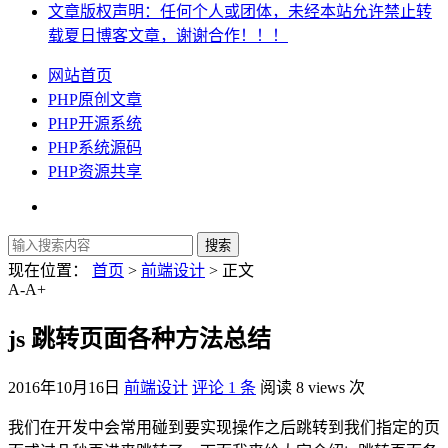
文章版权声明：任何个人或团体，未经本站允许禁止转
载夏日博客文章，谢谢合作！！！
网站首页
PHP原创文章
PHP开源系统
PHP系统源码
PHP资源共享
现在位置：
首页
>
前端设计
> 正文
A-
A+
js 跳转页面各种方法总结
2016年10月16日
前端设计
评论 1 条
阅读 8 views 次
我们在开发中会常用碰到要实现操作之后跳转到我们指定的页