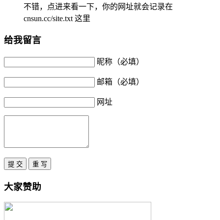
不错，点进来看一下，你的网址就会记录在
cnsun.cc/site.txt 这里
给我留言
昵称（必填）
邮箱（必填）
网址
大家赞助