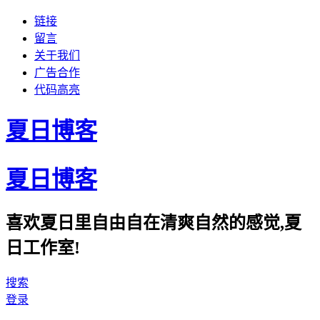
链接
留言
关于我们
广告合作
代码高亮
夏日博客
夏日博客
喜欢夏日里自由自在清爽自然的感觉,夏
日工作室!
搜索
登录