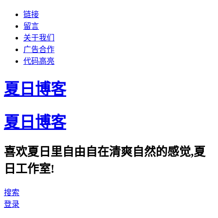
链接
留言
关于我们
广告合作
代码高亮
夏日博客
夏日博客
喜欢夏日里自由自在清爽自然的感觉,夏
日工作室!
搜索
登录