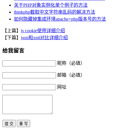
关于PHP对象实例化单个例子的方法
thinkphp截取中文字符串乱码的解决方法
如何隐藏掉集成环境apache+php版本号的方法
【上篇】
js cookie使用详细介绍
【下篇】
json和xml对比详细介绍
给我留言
昵称（必填）
邮箱（必填）
网址