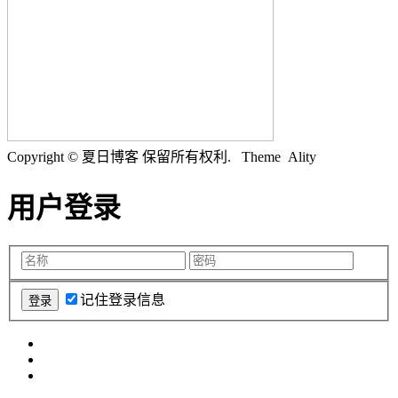
Copyright © 夏日博客 保留所有权利.
Theme Ality
用户登录
记住登录信息