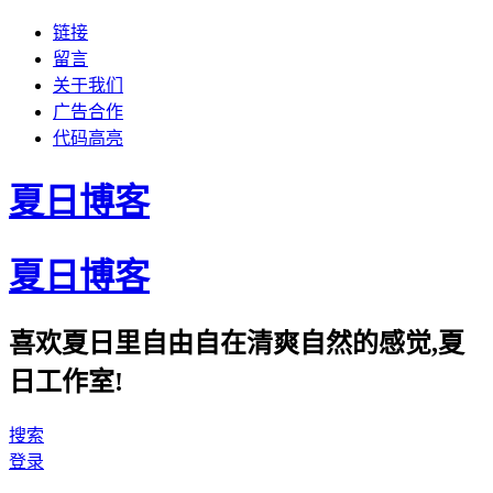
链接
留言
关于我们
广告合作
代码高亮
夏日博客
夏日博客
喜欢夏日里自由自在清爽自然的感觉,夏
日工作室!
搜索
登录