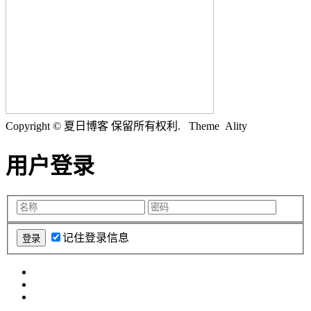
Copyright © 夏日博客 保留所有权利.
Theme Ality
用户登录
记住登录信息