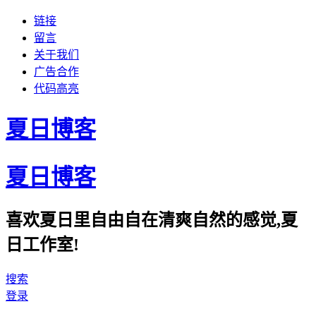
链接
留言
关于我们
广告合作
代码高亮
夏日博客
夏日博客
喜欢夏日里自由自在清爽自然的感觉,夏
日工作室!
搜索
登录