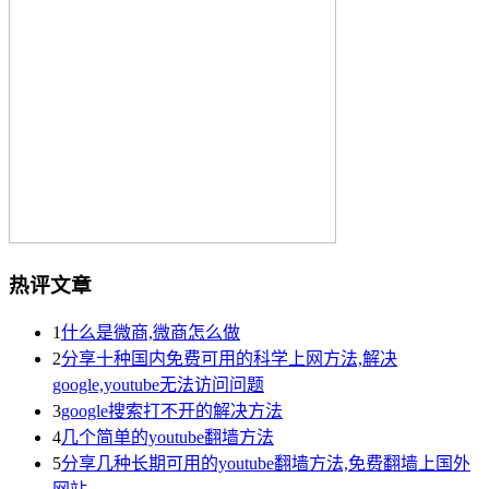
热评文章
1
什么是微商,微商怎么做
2
分享十种国内免费可用的科学上网方法,解决
google,youtube无法访问问题
3
google搜索打不开的解决方法
4
几个简单的youtube翻墙方法
5
分享几种长期可用的youtube翻墙方法,免费翻墙上国外